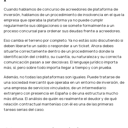
Cuando hablamos de concurso de acreedores de plataforma de
inversión, hablamos de un procedimiento de insolvencia en el que la
empresa que operaba la plataforma ya no puede cumplir
regularmente sus obligaciones o se somete formalmente a un
proceso concursal para ordenar sus deudas frente a acreedores.
Eso cambia el terreno por completo. Ya no estás solo discutiendo si
deben liberarte un saldo o responder a un ticket. Ahora debes
situarte correctamente dentro de un procedimiento donde la
identificación del crédito, su cuantía, su naturaleza y su correcta
comunicación pasan a ser decisivas. El lenguaje jurídico importa
más, sí, pero sobre todo importa llegar a tiempo y con prueba.
Además, no todas las plataformas son iguales. Puede tratarse de
una sociedad mercantil que operaba en un entorno de inversión, de
una empresa de servicios vinculados, de un intermediario
extranjero con presencia en España o de una estructura mucho
más difusa. El análisis de quién es realmente el deudor y de qué
relación contractual mantenías con él es una de las primeras
tareas serias del caso.