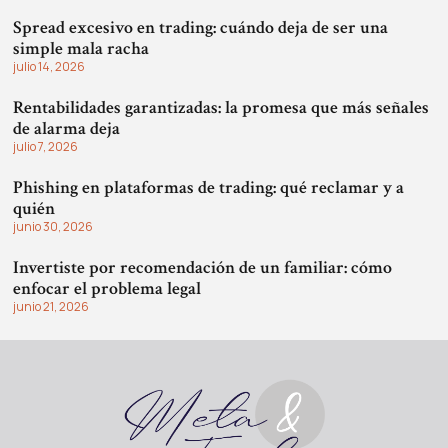
Spread excesivo en trading: cuándo deja de ser una
simple mala racha
julio 14, 2026
Rentabilidades garantizadas: la promesa que más señales
de alarma deja
julio 7, 2026
Phishing en plataformas de trading: qué reclamar y a
quién
junio 30, 2026
Invertiste por recomendación de un familiar: cómo
enfocar el problema legal
junio 21, 2026