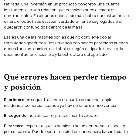
retirada, una inversión en un producto concreto, una cuenta
instrumental o una relación que combine varios elementos
contractuales. En algunos casos, además, habrá que estudiar si el
dinero o los activos estaban verdaderamente segregados o si
quedaron confundidos dentro de la masa.
Esa es una de las razones por las que no conviene copiar
formularios genéricos. Dos usuarios con saldos parecidos pueden
necesitar planteamientos distintos según el tipo de servicio, la
documentación disponible y la estructura del operador.
Qué errores hacen perder tiempo
y posición
El primero
es seguir tratando el asunto como una simple
incidencia comercial cuando ya hay señales de insolvencia.
El segundo
, no verificar el procedimiento exacto.
El tercero
, esperar a que la administración concursal te localice
por su cuenta. Puede ocurrir en ciertos casos, pero basar toda tu