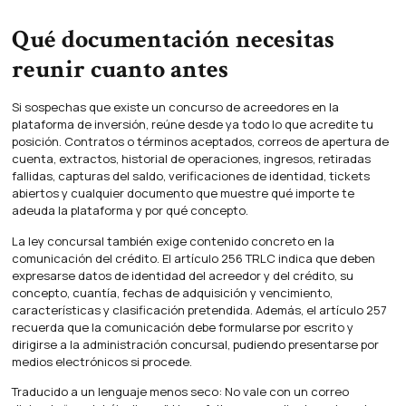
Qué documentación necesitas
reunir cuanto antes
Si sospechas que existe un concurso de acreedores en la
plataforma de inversión, reúne desde ya todo lo que acredite tu
posición. Contratos o términos aceptados, correos de apertura de
cuenta, extractos, historial de operaciones, ingresos, retiradas
fallidas, capturas del saldo, verificaciones de identidad, tickets
abiertos y cualquier documento que muestre qué importe te
adeuda la plataforma y por qué concepto.
La ley concursal también exige contenido concreto en la
comunicación del crédito. El artículo 256 TRLC indica que deben
expresarse datos de identidad del acreedor y del crédito, su
concepto, cuantía, fechas de adquisición y vencimiento,
características y clasificación pretendida. Además, el artículo 257
recuerda que la comunicación debe formularse por escrito y
dirigirse a la administración concursal, pudiendo presentarse por
medios electrónicos si procede.
Traducido a un lenguaje menos seco: No vale con un correo