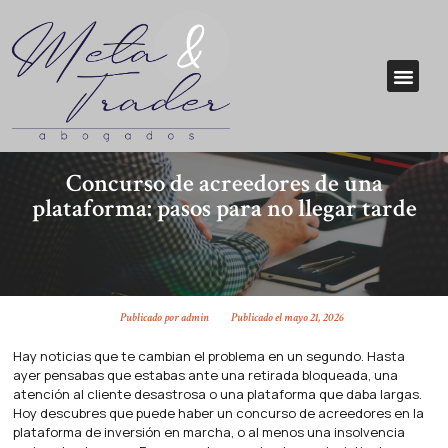
Concurso de acreedores de una
plataforma: pasos para no llegar tarde
Publicado por
admin
Publicado el
mayo 21, 2026
Hay noticias que te cambian el problema en un segundo. Hasta
ayer pensabas que estabas ante una retirada bloqueada, una
atención al cliente desastrosa o una plataforma que daba largas.
Hoy descubres que puede haber un concurso de acreedores en la
plataforma de inversión en marcha, o al menos una insolvencia