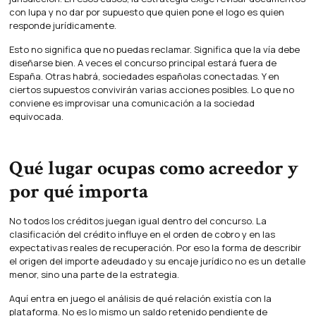
con lupa y no dar por supuesto que quien pone el logo es quien
responde jurídicamente.
Esto no significa que no puedas reclamar. Significa que la vía debe
diseñarse bien. A veces el concurso principal estará fuera de
España. Otras habrá, sociedades españolas conectadas. Y en
ciertos supuestos convivirán varias acciones posibles. Lo que no
conviene es improvisar una comunicación a la sociedad
equivocada.
Qué lugar ocupas como acreedor y
por qué importa
No todos los créditos juegan igual dentro del concurso. La
clasificación del crédito influye en el orden de cobro y en las
expectativas reales de recuperación. Por eso la forma de describir
el origen del importe adeudado y su encaje jurídico no es un detalle
menor, sino una parte de la estrategia.
Aquí entra en juego el análisis de qué relación existía con la
plataforma. No es lo mismo un saldo retenido pendiente de