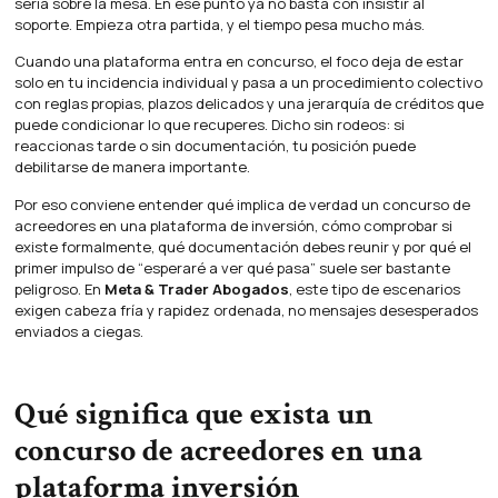
seria sobre la mesa. En ese punto ya no basta con insistir al
soporte. Empieza otra partida, y el tiempo pesa mucho más.
Cuando una plataforma entra en concurso, el foco deja de estar
solo en tu incidencia individual y pasa a un procedimiento colectivo
con reglas propias, plazos delicados y una jerarquía de créditos que
puede condicionar lo que recuperes. Dicho sin rodeos: si
reaccionas tarde o sin documentación, tu posición puede
debilitarse de manera importante.
Por eso conviene entender qué implica de verdad un concurso de
acreedores en una plataforma de inversión, cómo comprobar si
existe formalmente, qué documentación debes reunir y por qué el
primer impulso de “esperaré a ver qué pasa” suele ser bastante
peligroso. En
Meta & Trader Abogados
, este tipo de escenarios
exigen cabeza fría y rapidez ordenada, no mensajes desesperados
enviados a ciegas.
Qué significa que exista un
concurso de acreedores en una
plataforma inversión