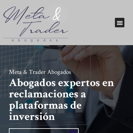
Meta & Trader Abogados
Abogados expertos en
reclamaciones a
plataformas de
inversión