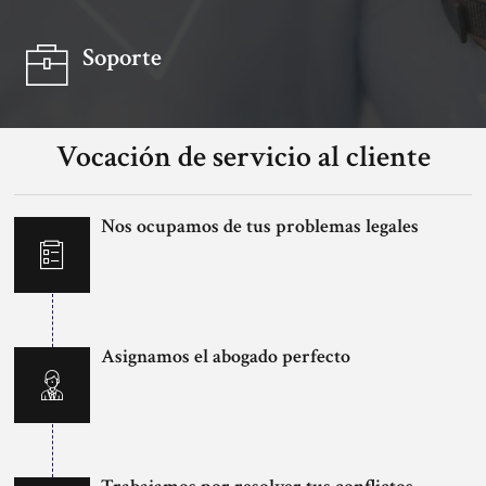
Soporte
Vocación de servicio al cliente
Nos ocupamos de tus problemas legales
Asignamos el abogado perfecto