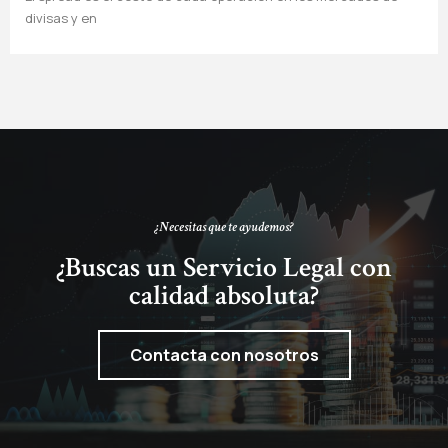
divisas y en
¿Necesitas que te ayudemos?
¿Buscas un Servicio Legal con
calidad absoluta?
Contacta con nosotros