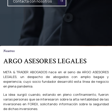
Contacta con nosotros
Nosotros
ARGO ASESORES LEGALES
META & TRADER ABOGADOS nace en el seno de ARGO ASESORES
LEGALES, un despacho de abogados con amplio bagaje y
experiencia, cuyo socio fundador desarrolló esta línea de negocio
en plena pandemia.
La idea surgió cuando, estando en pleno confinamiento, fueron
varias personas que se interesaron sobre la alta rentabilidad de las
inversiones en FOREX, solicitando información sobre la seguridad
de dichas inversiones.