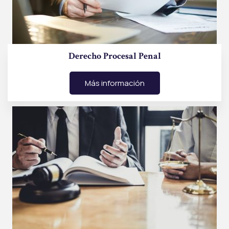
Derecho Procesal Penal
Más información