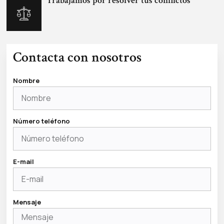
Trabajamos por resolver tus conflictos
Contacta con nosotros
Nombre
Número teléfono
E-mail
Mensaje