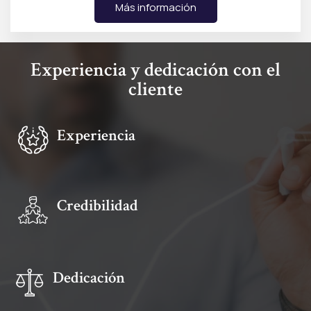
Más información
Experiencia y dedicación con el
cliente
Experiencia
Credibilidad
Dedicación