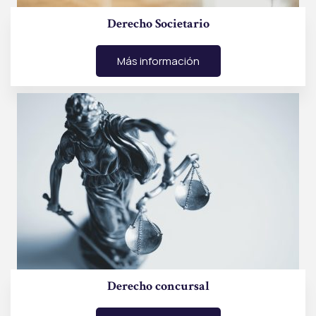
Derecho Societario
Más información
Derecho concursal