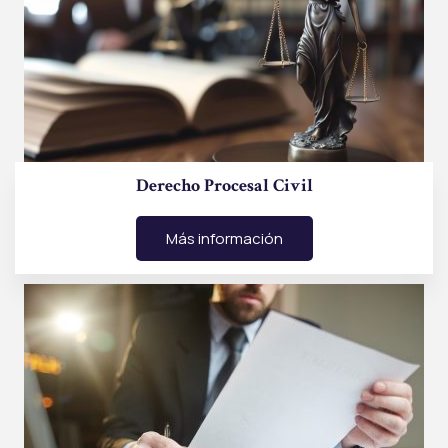
Derecho Procesal Civil
Más información