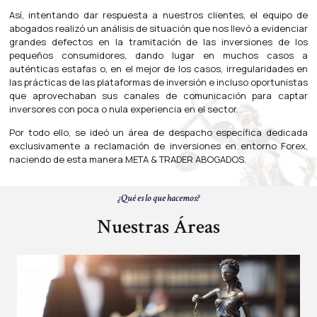
Así, intentando dar respuesta a nuestros clientes, el equipo de
abogados realizó un análisis de situación que nos llevó a evidenciar
grandes defectos en la tramitación de las inversiones de los
pequeños consumidores, dando lugar en muchos casos a
auténticas estafas o, en el mejor de los casos, irregularidades en
las prácticas de las plataformas de inversión e incluso oportunistas
que aprovechaban sus canales de comunicación para captar
inversores con poca o nula experiencia en el sector.
Por todo ello, se ideó un área de despacho específica dedicada
exclusivamente a reclamación de inversiones en entorno Forex,
naciendo de esta manera META & TRADER ABOGADOS.
¿Qué es lo que hacemos?
Nuestras Áreas