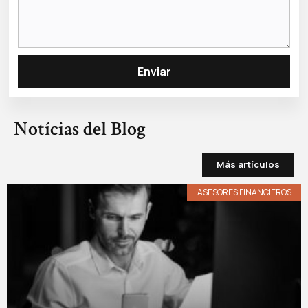
Enviar
Notícias del Blog
Más artículos
ASESORES FINANCIEROS