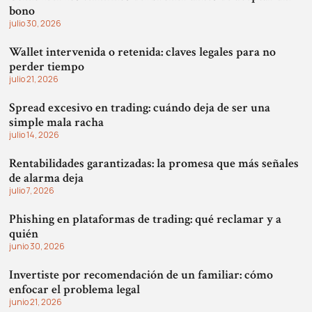
bono
julio 30, 2026
Wallet intervenida o retenida: claves legales para no
perder tiempo
julio 21, 2026
Spread excesivo en trading: cuándo deja de ser una
simple mala racha
julio 14, 2026
Rentabilidades garantizadas: la promesa que más señales
de alarma deja
julio 7, 2026
Phishing en plataformas de trading: qué reclamar y a
quién
junio 30, 2026
Invertiste por recomendación de un familiar: cómo
enfocar el problema legal
junio 21, 2026