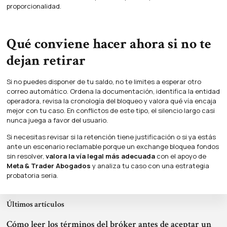
proporcionalidad.
Qué conviene hacer ahora si no te
dejan retirar
Si no puedes disponer de tu saldo, no te limites a esperar otro
correo automático. Ordena la documentación, identifica la entidad
operadora, revisa la cronología del bloqueo y valora qué vía encaja
mejor con tu caso. En conflictos de este tipo, el silencio largo casi
nunca juega a favor del usuario.
Si necesitas revisar si la retención tiene justificación o si ya estás
ante un escenario reclamable porque un exchange bloquea fondos
sin resolver,
valora la vía legal más adecuada
con el apoyo de
Meta & Trader Abogados
y analiza tu caso con una estrategia
probatoria seria.
Últimos artículos
Cómo leer los términos del bróker antes de aceptar un