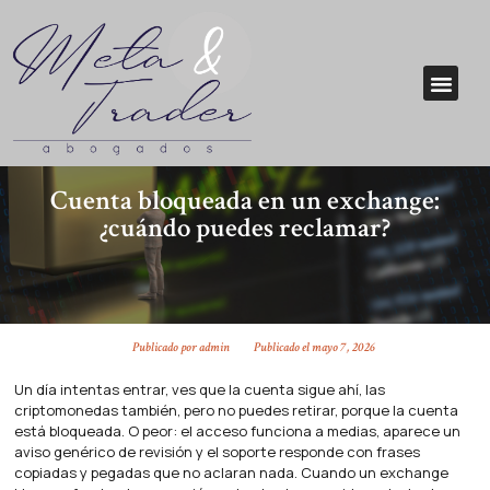
Cuenta bloqueada en un exchange:
¿cuándo puedes reclamar?
Publicado por
admin
Publicado el
mayo 7, 2026
Un día intentas entrar, ves que la cuenta sigue ahí, las
criptomonedas también, pero no puedes retirar, porque la cuenta
está bloqueada. O peor: el acceso funciona a medias, aparece un
aviso genérico de revisión y el soporte responde con frases
copiadas y pegadas que no aclaran nada. Cuando un exchange