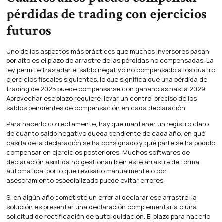
pérdidas de trading con ejercicios
futuros
Uno de los aspectos más prácticos que muchos inversores pasan
por alto es el plazo de arrastre de las pérdidas no compensadas. La
ley permite trasladar el saldo negativo no compensado a los cuatro
ejercicios fiscales siguientes, lo que significa que una pérdida de
trading de 2025 puede compensarse con ganancias hasta 2029.
Aprovechar ese plazo requiere llevar un control preciso de los
saldos pendientes de compensación en cada declaración.
Para hacerlo correctamente, hay que mantener un registro claro
de cuánto saldo negativo queda pendiente de cada año, en qué
casilla de la declaración se ha consignado y qué parte se ha podido
compensar en ejercicios posteriores. Muchos softwares de
declaración asistida no gestionan bien este arrastre de forma
automática, por lo que revisarlo manualmente o con
asesoramiento especializado puede evitar errores.
Si en algún año cometiste un error al declarar ese arrastre, la
solución es presentar una declaración complementaria o una
solicitud de rectificación de autoliquidación. El plazo para hacerlo