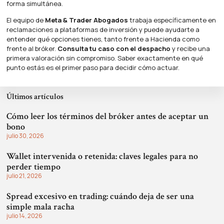
forma simultánea.
El equipo de
Meta & Trader Abogados
trabaja específicamente en
reclamaciones a plataformas de inversión y puede ayudarte a
entender qué opciones tienes, tanto frente a Hacienda como
frente al bróker.
Consulta tu caso con el despacho
y recibe una
primera valoración sin compromiso. Saber exactamente en qué
punto estás es el primer paso para decidir cómo actuar.
Últimos artículos
Cómo leer los términos del bróker antes de aceptar un
bono
julio 30, 2026
Wallet intervenida o retenida: claves legales para no
perder tiempo
julio 21, 2026
Spread excesivo en trading: cuándo deja de ser una
simple mala racha
julio 14, 2026