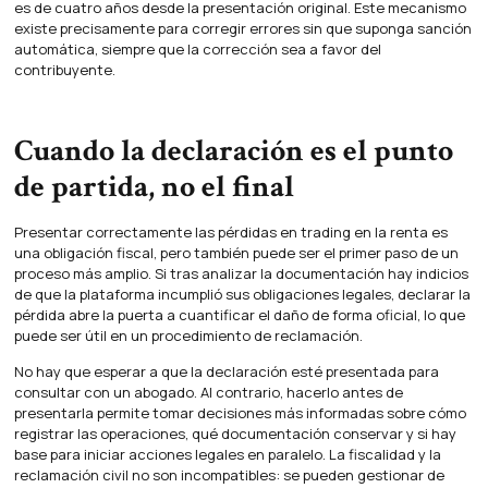
es de cuatro años desde la presentación original. Este mecanismo
existe precisamente para corregir errores sin que suponga sanción
automática, siempre que la corrección sea a favor del
contribuyente.
Cuando la declaración es el punto
de partida, no el final
Presentar correctamente las pérdidas en trading en la renta es
una obligación fiscal, pero también puede ser el primer paso de un
proceso más amplio. Si tras analizar la documentación hay indicios
de que la plataforma incumplió sus obligaciones legales, declarar la
pérdida abre la puerta a cuantificar el daño de forma oficial, lo que
puede ser útil en un procedimiento de reclamación.
No hay que esperar a que la declaración esté presentada para
consultar con un abogado. Al contrario, hacerlo antes de
presentarla permite tomar decisiones más informadas sobre cómo
registrar las operaciones, qué documentación conservar y si hay
base para iniciar acciones legales en paralelo. La fiscalidad y la
reclamación civil no son incompatibles: se pueden gestionar de