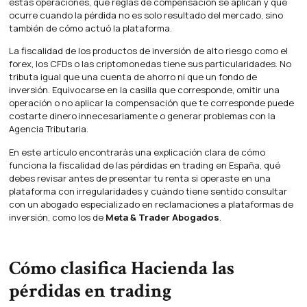
estas operaciones, qué reglas de compensación se aplican y qué
ocurre cuando la pérdida no es solo resultado del mercado, sino
también de cómo actuó la plataforma.
La fiscalidad de los productos de inversión de alto riesgo como el
forex, los CFDs o las criptomonedas tiene sus particularidades. No
tributa igual que una cuenta de ahorro ni que un fondo de
inversión. Equivocarse en la casilla que corresponde, omitir una
operación o no aplicar la compensación que te corresponde puede
costarte dinero innecesariamente o generar problemas con la
Agencia Tributaria.
En este artículo encontrarás una explicación clara de cómo
funciona la fiscalidad de las pérdidas en trading en España, qué
debes revisar antes de presentar tu renta si operaste en una
plataforma con irregularidades y cuándo tiene sentido consultar
con un abogado especializado en reclamaciones a plataformas de
inversión, como los de
Meta & Trader Abogados
.
Cómo clasifica Hacienda las
pérdidas en trading