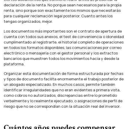
declaración de la renta. No porque sean necesarios para la propia
renta, sino porque son exactamente los mismos que necesitarás
para cualquier reclamación legal posterior. Cuanto antes los
tengas organizados, mejor.
Los documentos más importantes son el contrato de apertura de
cuenta con todos sus anexos, el test de conveniencia o idoneidad
cumplimentado al registrarte, el historial completo de operaciones
en todos los formatos disponibles, las comunicaciones por correo
electrónico o mensajería con el gestor personal y los extractos
bancarios que muestren todos los movimientos hacia y desde la
plataforma.
Organizar esta documentación de forma estructurada por fechas
y tipos de documento facilita enormemente el trabajo posterior de
un abogado especializado. En muchos casos, permite también
identificar irregularidades que no eran evidentes a primera vista,
como cobros no autorizados, discrepancias entre lo prometido
verbalmente y lo realmente ejecutado, o asignaciones de perfil de
riesgo que no se correspondían con la situación real del inversor.
Cuántos años puedes compensar