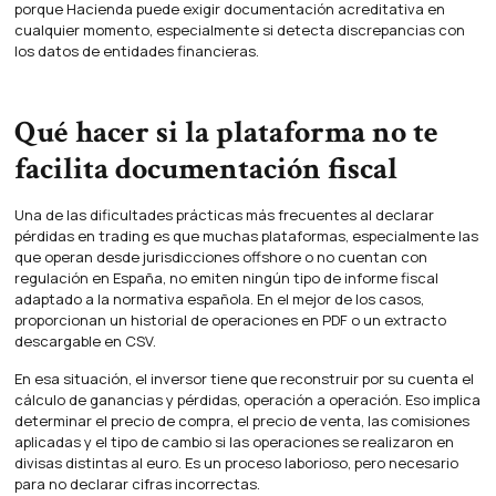
porque Hacienda puede exigir documentación acreditativa en
cualquier momento, especialmente si detecta discrepancias con
los datos de entidades financieras.
Qué hacer si la plataforma no te
facilita documentación fiscal
Una de las dificultades prácticas más frecuentes al declarar
pérdidas en trading es que muchas plataformas, especialmente las
que operan desde jurisdicciones offshore o no cuentan con
regulación en España, no emiten ningún tipo de informe fiscal
adaptado a la normativa española. En el mejor de los casos,
proporcionan un historial de operaciones en PDF o un extracto
descargable en CSV.
En esa situación, el inversor tiene que reconstruir por su cuenta el
cálculo de ganancias y pérdidas, operación a operación. Eso implica
determinar el precio de compra, el precio de venta, las comisiones
aplicadas y el tipo de cambio si las operaciones se realizaron en
divisas distintas al euro. Es un proceso laborioso, pero necesario
para no declarar cifras incorrectas.