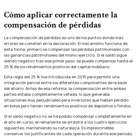
Cómo aplicar correctamente la
compensación de pérdidas
La compensación de pérdidas es uno de los puntos donde más
errores se cometen en la declaración. El mecanismo funciona de
esta forma: primero se compensan las pérdidas patrimoniales con
las ganancias patrimoniales del mismo ejercicio. Si el saldo sigue
siendo negativo tras ese primer paso, se puede compensar hasta el
25 % de los rendimientos positivos del capital mobiliario.
Esta regla del 25 % fue introducida en 2015 para permitir una
integración parcial entre los diferentes componentes de la base
del ahorro. Antes de esa reforma, la compensación entre ambas
partes estaba completamente vetada, lo que generaba
situaciones muy perjudiciales para inversores que habían perdido
en bolsa pero tenían rendimientos positivos de depósitos o fondos.
Si el saldo negativo no se ha podido compensar completamente en
el año en curso, el remanente se arrastra a los cuatro ejercicios
siguientes, manteniendo su naturaleza. Es imprescindible
conservar los justificantes de cada operación durante ese periodo,