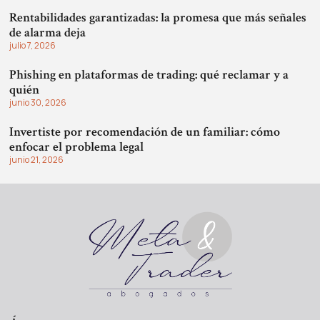
Rentabilidades garantizadas: la promesa que más señales
de alarma deja
julio 7, 2026
Phishing en plataformas de trading: qué reclamar y a
quién
junio 30, 2026
Invertiste por recomendación de un familiar: cómo
enfocar el problema legal
junio 21, 2026