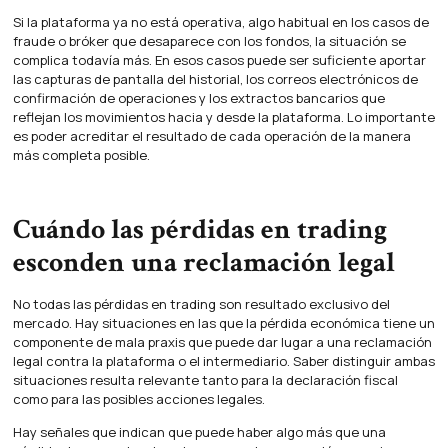
Si la plataforma ya no está operativa, algo habitual en los casos de
fraude o bróker que desaparece con los fondos, la situación se
complica todavía más. En esos casos puede ser suficiente aportar
las capturas de pantalla del historial, los correos electrónicos de
confirmación de operaciones y los extractos bancarios que
reflejan los movimientos hacia y desde la plataforma. Lo importante
es poder acreditar el resultado de cada operación de la manera
más completa posible.
Cuándo las pérdidas en trading
esconden una reclamación legal
No todas las pérdidas en trading son resultado exclusivo del
mercado. Hay situaciones en las que la pérdida económica tiene un
componente de mala praxis que puede dar lugar a una reclamación
legal contra la plataforma o el intermediario. Saber distinguir ambas
situaciones resulta relevante tanto para la declaración fiscal
como para las posibles acciones legales.
Hay señales que indican que puede haber algo más que una