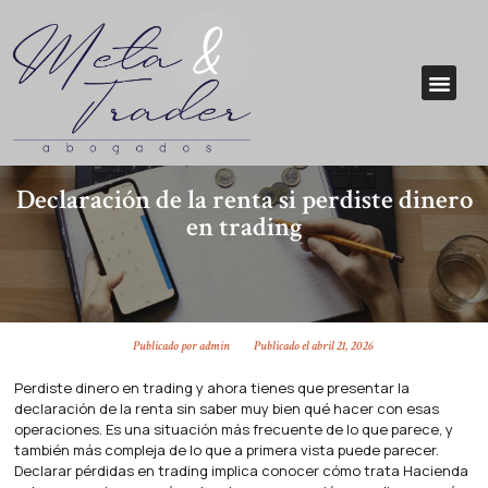
Declaración de la renta si perdiste dinero
en trading
Publicado por
admin
Publicado el
abril 21, 2026
Perdiste dinero en trading y ahora tienes que presentar la
declaración de la renta sin saber muy bien qué hacer con esas
operaciones. Es una situación más frecuente de lo que parece, y
también más compleja de lo que a primera vista puede parecer.
Declarar pérdidas en trading implica conocer cómo trata Hacienda