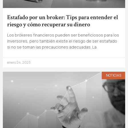
Estafado por un broker: Tips para entender el
riesgo y cómo recuperar su dinero
Los brókeres financieros pueden ser beneficiosos para los
inversores, pero también existe el riesgo de ser estafado
si no se toman las precauciones adecuadas. La
enero 24, 2023
NOTICIAS