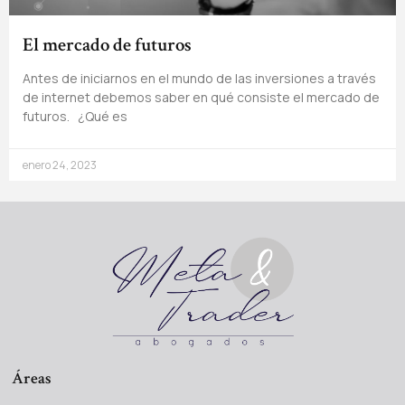
El mercado de futuros
Antes de iniciarnos en el mundo de las inversiones a través
de internet debemos saber en qué consiste el mercado de
futuros. ¿Qué es
enero 24, 2023
Áreas