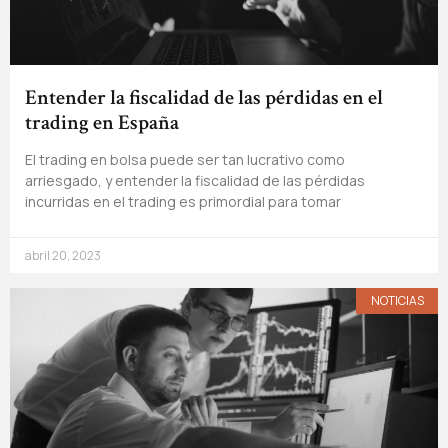
Entender la fiscalidad de las pérdidas en el
trading en España
El trading en bolsa puede ser tan lucrativo como
arriesgado, y entender la fiscalidad de las pérdidas
incurridas en el trading es primordial para tomar
abril 20, 2023
NOTICIAS