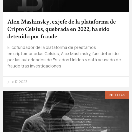
Alex Mashinsky, exjefe de la plataforma de
Cripto Celsius, quebrada en 2022, ha sido
detenido por fraude
El cofundador de la plataforma de préstamos
en criptomonedas Celsius, Alex Mashinsky, fue detenido
por las autoridades de Estados Unidos y está acusado de
fraude tras investigaciones
julio 17, 2023
NOTICIAS