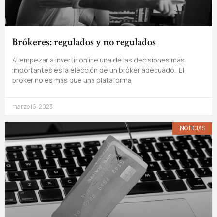
Brókeres: regulados y no regulados
Al empezar a invertir online una de las decisiones más
importantes es la elección de un bróker adecuado. El
bróker no es más que una plataforma
marzo 16, 2023
NOTICIAS