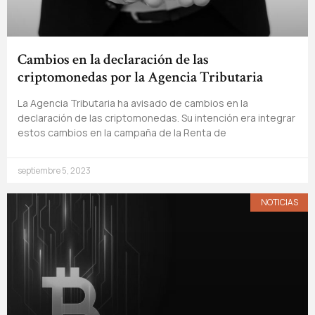
Cambios en la declaración de las
criptomonedas por la Agencia Tributaria
La Agencia Tributaria ha avisado de cambios en la
declaración de las criptomonedas. Su intención era integrar
estos cambios en la campaña de la Renta de
septiembre 5, 2023
NOTICIAS