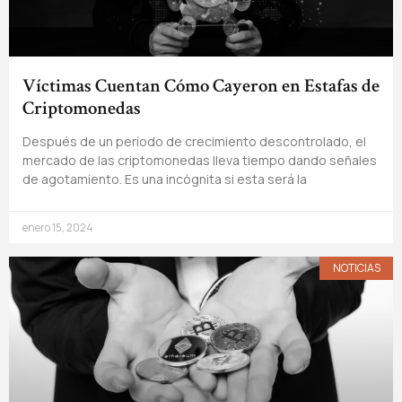
Víctimas Cuentan Cómo Cayeron en Estafas de
Criptomonedas
Después de un período de crecimiento descontrolado, el
mercado de las criptomonedas lleva tiempo dando señales
de agotamiento. Es una incógnita si esta será la
enero 15, 2024
NOTICIAS