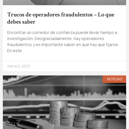
Trucos de operadores fraudulentos – Lo que
debes saber
Encontrar un corredor de confianza puede llevar tiempo e
investigación. Desgraciadamente, hay operadores
fraudulentos y es importante saber en qué hay que fijarse.
En este
marzo 2, 2023
NOTICIAS