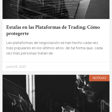
Estafas en las Plataformas de Trading: Cómo
protegerte
Las plataformas de negociación se han hecho cada vez
más populares en los últimos años, de tal forma que, cada
vez más personas tratan de
junio 28, 2023
NOTICIAS