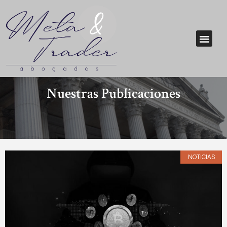
Nuestras Publicaciones
NOTICIAS