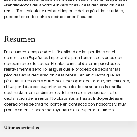
«rendimientos del ahorro e inversiones» de la declaración de la
renta. Tras calcular y restar el importe de las pérdidas sufridas,
puedes tener derecho a deducciones fiscales.
Resumen
En resumen, comprender la fiscalidad de las pérdidas en el
comercio en España es importante para tomar decisiones con
conocimiento de causa. El cálculo inicial de los impuestos es
relativamente sencillo, al igual que el proceso de declarar las
pérdidas en la declaración de la renta. Ten en cuenta que las
pérdidas inferiores a 500 € no tienen que declararse, sin embargo,
si tus pérdidas son superiores, has de declararlas en la casilla
destinada a los rendimientos del ahorro e inversiones de tu
declaración de la renta. No obstante, si has sufrido pérdidas en
operaciones de trading, ponte en contacto con nosotros y, muy
probablemente, podremos ayudarte a recuperar tu dinero.
Últimos artículos