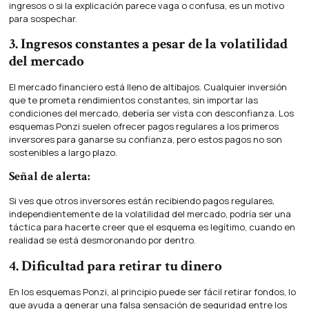
ingresos o si la explicación parece vaga o confusa, es un motivo
para sospechar.
3. Ingresos constantes a pesar de la volatilidad
del mercado
El mercado financiero está lleno de altibajos. Cualquier inversión
que te prometa rendimientos constantes, sin importar las
condiciones del mercado, debería ser vista con desconfianza. Los
esquemas Ponzi suelen ofrecer pagos regulares a los primeros
inversores para ganarse su confianza, pero estos pagos no son
sostenibles a largo plazo.
Señal de alerta:
Si ves que otros inversores están recibiendo pagos regulares,
independientemente de la volatilidad del mercado, podría ser una
táctica para hacerte creer que el esquema es legítimo, cuando en
realidad se está desmoronando por dentro.
4. Dificultad para retirar tu dinero
En los esquemas Ponzi, al principio puede ser fácil retirar fondos, lo
que ayuda a generar una falsa sensación de seguridad entre los