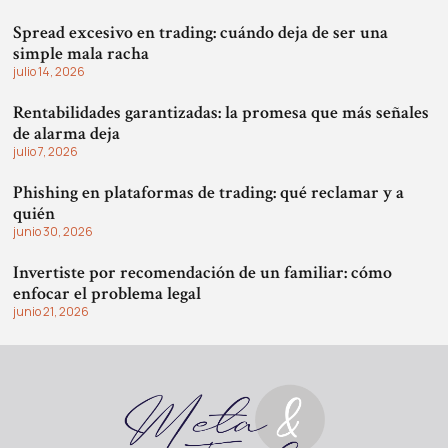
Spread excesivo en trading: cuándo deja de ser una
simple mala racha
julio 14, 2026
Rentabilidades garantizadas: la promesa que más señales
de alarma deja
julio 7, 2026
Phishing en plataformas de trading: qué reclamar y a
quién
junio 30, 2026
Invertiste por recomendación de un familiar: cómo
enfocar el problema legal
junio 21, 2026