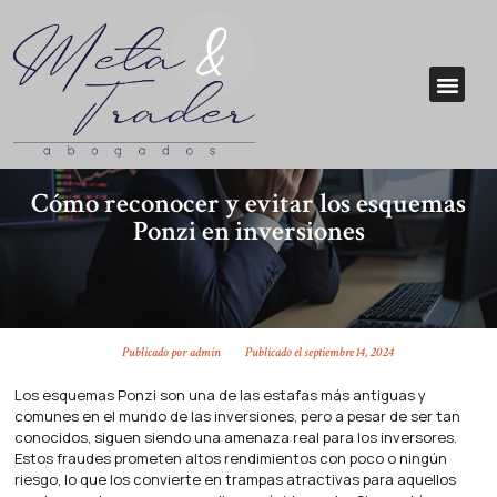
Cómo reconocer y evitar los esquemas
Ponzi en inversiones
Publicado por
admin
Publicado el
septiembre 14, 2024
Los esquemas Ponzi son una de las estafas más antiguas y
comunes en el mundo de las inversiones, pero a pesar de ser tan
conocidos, siguen siendo una amenaza real para los inversores.
Estos fraudes prometen altos rendimientos con poco o ningún
riesgo, lo que los convierte en trampas atractivas para aquellos