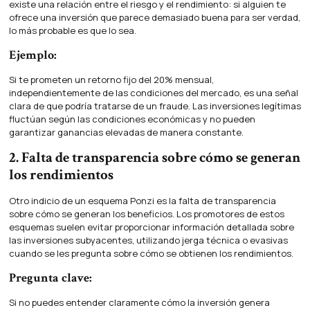
existe una relación entre el riesgo y el rendimiento: si alguien te
ofrece una inversión que parece demasiado buena para ser verdad,
lo más probable es que lo sea.
Ejemplo:
Si te prometen un retorno fijo del 20% mensual,
independientemente de las condiciones del mercado, es una señal
clara de que podría tratarse de un fraude. Las inversiones legítimas
fluctúan según las condiciones económicas y no pueden
garantizar ganancias elevadas de manera constante.
2. Falta de transparencia sobre cómo se generan
los rendimientos
Otro indicio de un esquema Ponzi es la falta de transparencia
sobre cómo se generan los beneficios. Los promotores de estos
esquemas suelen evitar proporcionar información detallada sobre
las inversiones subyacentes, utilizando jerga técnica o evasivas
cuando se les pregunta sobre cómo se obtienen los rendimientos.
Pregunta clave:
Si no puedes entender claramente cómo la inversión genera