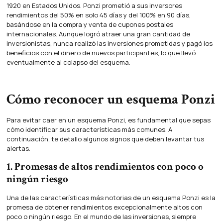
1920 en Estados Unidos. Ponzi prometió a sus inversores
rendimientos del 50% en solo 45 días y del 100% en 90 días,
basándose en la compra y venta de cupones postales
internacionales. Aunque logró atraer una gran cantidad de
inversionistas, nunca realizó las inversiones prometidas y pagó los
beneficios con el dinero de nuevos participantes, lo que llevó
eventualmente al colapso del esquema.
Cómo reconocer un esquema Ponzi
Para evitar caer en un esquema Ponzi, es fundamental que sepas
cómo identificar sus características más comunes. A
continuación, te detallo algunos signos que deben levantar tus
alertas.
1. Promesas de altos rendimientos con poco o
ningún riesgo
Una de las características más notorias de un esquema Ponzi es la
promesa de obtener rendimientos excepcionalmente altos con
poco o ningún riesgo. En el mundo de las inversiones, siempre