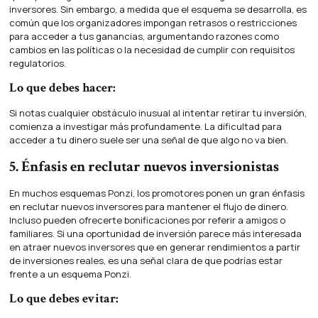
inversores. Sin embargo, a medida que el esquema se desarrolla, es
común que los organizadores impongan retrasos o restricciones
para acceder a tus ganancias, argumentando razones como
cambios en las políticas o la necesidad de cumplir con requisitos
regulatorios.
Lo que debes hacer:
Si notas cualquier obstáculo inusual al intentar retirar tu inversión,
comienza a investigar más profundamente. La dificultad para
acceder a tu dinero suele ser una señal de que algo no va bien.
5. Énfasis en reclutar nuevos inversionistas
En muchos esquemas Ponzi, los promotores ponen un gran énfasis
en reclutar nuevos inversores para mantener el flujo de dinero.
Incluso pueden ofrecerte bonificaciones por referir a amigos o
familiares. Si una oportunidad de inversión parece más interesada
en atraer nuevos inversores que en generar rendimientos a partir
de inversiones reales, es una señal clara de que podrías estar
frente a un esquema Ponzi.
Lo que debes evitar: