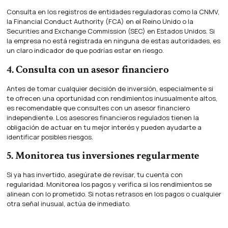
Consulta en los registros de entidades reguladoras como la CNMV,
la Financial Conduct Authority (FCA) en el Reino Unido o la
Securities and Exchange Commission (SEC) en Estados Unidos. Si
la empresa no está registrada en ninguna de estas autoridades, es
un claro indicador de que podrías estar en riesgo.
4. Consulta con un asesor financiero
Antes de tomar cualquier decisión de inversión, especialmente si
te ofrecen una oportunidad con rendimientos inusualmente altos,
es recomendable que consultes con un asesor financiero
independiente. Los asesores financieros regulados tienen la
obligación de actuar en tu mejor interés y pueden ayudarte a
identificar posibles riesgos.
5. Monitorea tus inversiones regularmente
Si ya has invertido, asegúrate de revisar, tu cuenta con
regularidad. Monitorea los pagos y verifica si los rendimientos se
alinean con lo prometido. Si notas retrasos en los pagos o cualquier
otra señal inusual, actúa de inmediato.