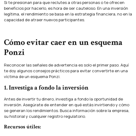
Si te presionan para que reclutes a otras personas o te ofrecen
beneficios por hacerlo, es hora de ser cauteloso. En una inversión
legítima, el rendimiento se basa en la estrategia financiera, no en la
capacidad de atraer nuevos participantes.
Cómo evitar caer en un esquema
Ponzi
Reconocer las señales de advertencia es solo el primer paso. Aquí
te doy algunos consejos prácticos para evitar convertirte en una
víctima de un esquema Ponzi.
1. Investiga a fondo la inversión
Antes de invertir tu dinero, investiga a fondo la oportunidad de
inversión. Asegúrate de entender en qué estás invirtiendo y cómo
se generan los rendimientos. Busca información sobre la empresa,
su historial y cualquier registro regulatorio.
Recursos útiles: