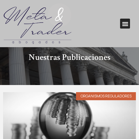
Nuestras Publicaciones
ORGANISMOS REGULADORES