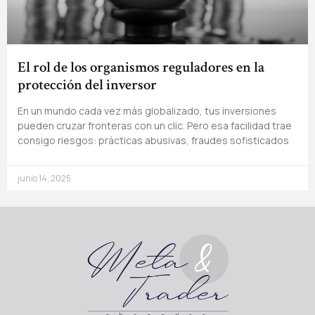
El rol de los organismos reguladores en la
protección del inversor
En un mundo cada vez más globalizado, tus inversiones
pueden cruzar fronteras con un clic. Pero esa facilidad trae
consigo riesgos: prácticas abusivas, fraudes sofisticados
junio 14, 2025