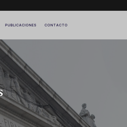
PUBLICACIONES
CONTACTO
s