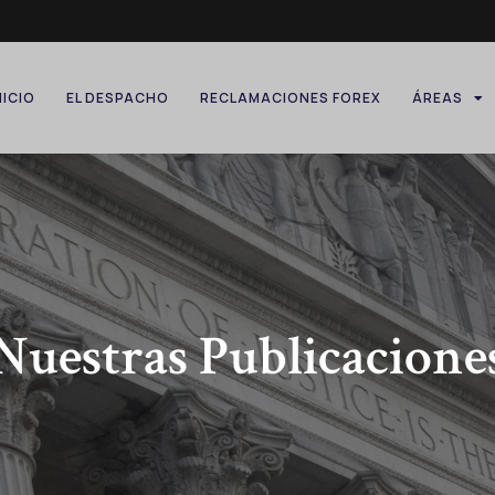
NICIO
EL DESPACHO
RECLAMACIONES FOREX
ÁREAS
Nuestras Publicacione