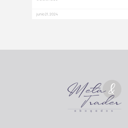
junio 21, 2024