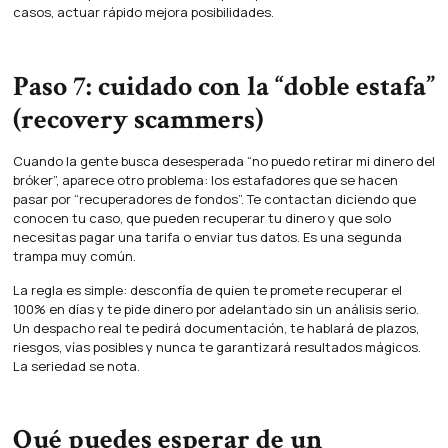
casos, actuar rápido mejora posibilidades.
Paso 7: cuidado con la “doble estafa”
(recovery scammers)
Cuando la gente busca desesperada “no puedo retirar mi dinero del
bróker”, aparece otro problema: los estafadores que se hacen
pasar por “recuperadores de fondos”. Te contactan diciendo que
conocen tu caso, que pueden recuperar tu dinero y que solo
necesitas pagar una tarifa o enviar tus datos. Es una segunda
trampa muy común.
La regla es simple: desconfía de quien te promete recuperar el
100% en días y te pide dinero por adelantado sin un análisis serio.
Un despacho real te pedirá documentación, te hablará de plazos,
riesgos, vías posibles y nunca te garantizará resultados mágicos.
La seriedad se nota.
Qué puedes esperar de un