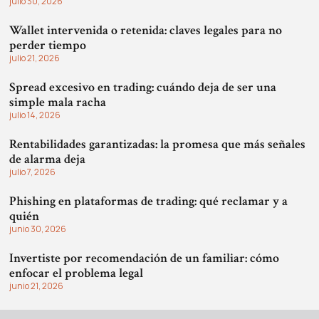
julio 30, 2026
Wallet intervenida o retenida: claves legales para no
perder tiempo
julio 21, 2026
Spread excesivo en trading: cuándo deja de ser una
simple mala racha
julio 14, 2026
Rentabilidades garantizadas: la promesa que más señales
de alarma deja
julio 7, 2026
Phishing en plataformas de trading: qué reclamar y a
quién
junio 30, 2026
Invertiste por recomendación de un familiar: cómo
enfocar el problema legal
junio 21, 2026