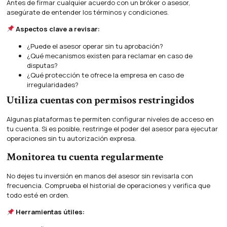
Antes de firmar cualquier acuerdo con un bróker o asesor,
asegúrate de entender los términos y condiciones.
Aspectos clave a revisar:
¿Puede el asesor operar sin tu aprobación?
¿Qué mecanismos existen para reclamar en caso de
disputas?
¿Qué protección te ofrece la empresa en caso de
irregularidades?
Utiliza cuentas con permisos restringidos
Algunas plataformas te permiten configurar niveles de acceso en
tu cuenta. Si es posible, restringe el poder del asesor para ejecutar
operaciones sin tu autorización expresa.
Monitorea tu cuenta regularmente
No dejes tu inversión en manos del asesor sin revisarla con
frecuencia. Comprueba el historial de operaciones y verifica que
todo esté en orden.
Herramientas útiles: