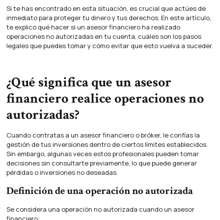
Si te has encontrado en esta situación, es crucial que actúes de
inmediato para proteger tu dinero y tus derechos. En este artículo,
te explico qué hacer si un asesor financiero ha realizado
operaciones no autorizadas en tu cuenta, cuáles son los pasos
legales que puedes tomar y cómo evitar que esto vuelva a suceder.
¿Qué significa que un asesor
financiero realice operaciones no
autorizadas?
Cuando contratas a un asesor financiero o bróker, le confías la
gestión de tus inversiones dentro de ciertos límites establecidos.
Sin embargo, algunas veces estos profesionales pueden tomar
decisiones sin consultarte previamente, lo que puede generar
pérdidas o inversiones no deseadas.
Definición de una operación no autorizada
Se considera una operación no autorizada cuando un asesor
financiero: