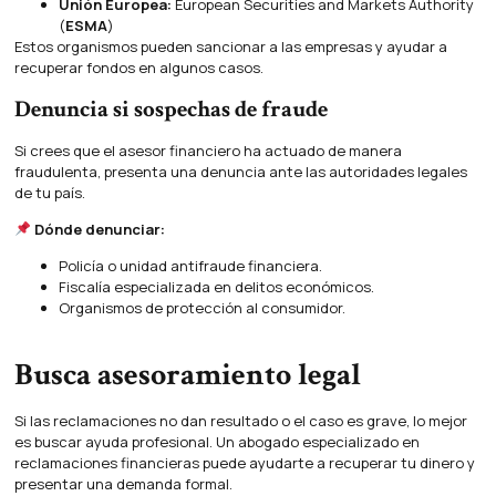
Unión Europea:
European Securities and Markets Authority
(
ESMA
)
Estos organismos pueden sancionar a las empresas y ayudar a
recuperar fondos en algunos casos.
Denuncia si sospechas de fraude
Si crees que el asesor financiero ha actuado de manera
fraudulenta, presenta una denuncia ante las autoridades legales
de tu país.
Dónde denunciar:
Policía o unidad antifraude financiera.
Fiscalía especializada en delitos económicos.
Organismos de protección al consumidor.
Busca asesoramiento legal
Si las reclamaciones no dan resultado o el caso es grave, lo mejor
es buscar ayuda profesional. Un abogado especializado en
reclamaciones financieras puede ayudarte a recuperar tu dinero y
presentar una demanda formal.