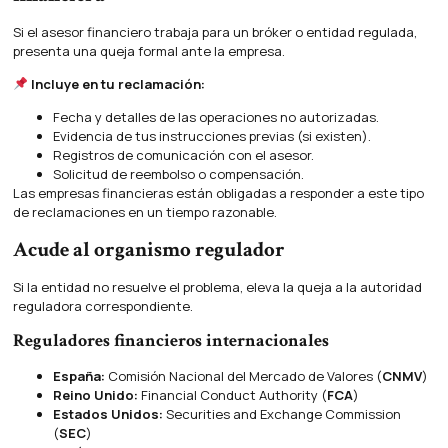
Si el asesor financiero trabaja para un bróker o entidad regulada,
presenta una queja formal ante la empresa.
Incluye en tu reclamación:
Fecha y detalles de las operaciones no autorizadas.
Evidencia de tus instrucciones previas (si existen).
Registros de comunicación con el asesor.
Solicitud de reembolso o compensación.
Las empresas financieras están obligadas a responder a este tipo
de reclamaciones en un tiempo razonable.
Acude al organismo regulador
Si la entidad no resuelve el problema, eleva la queja a la autoridad
reguladora correspondiente.
Reguladores financieros internacionales
España:
Comisión Nacional del Mercado de Valores (
CNMV
)
Reino Unido:
Financial Conduct Authority (
FCA
)
Estados Unidos:
Securities and Exchange Commission
(
SEC
)