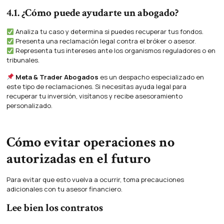
4.1. ¿Cómo puede ayudarte un abogado?
Analiza tu caso y determina si puedes recuperar tus fondos.
Presenta una reclamación legal contra el bróker o asesor.
Representa tus intereses ante los organismos reguladores o en
tribunales.
Meta & Trader Abogados
es un despacho especializado en
este tipo de reclamaciones. Si necesitas ayuda legal para
recuperar tu inversión, visítanos
y recibe asesoramiento
personalizado.
Cómo evitar operaciones no
autorizadas en el futuro
Para evitar que esto vuelva a ocurrir, toma precauciones
adicionales con tu asesor financiero.
Lee bien los contratos