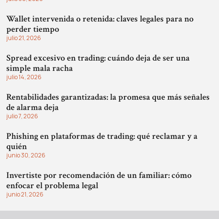
Wallet intervenida o retenida: claves legales para no
perder tiempo
julio 21, 2026
Spread excesivo en trading: cuándo deja de ser una
simple mala racha
julio 14, 2026
Rentabilidades garantizadas: la promesa que más señales
de alarma deja
julio 7, 2026
Phishing en plataformas de trading: qué reclamar y a
quién
junio 30, 2026
Invertiste por recomendación de un familiar: cómo
enfocar el problema legal
junio 21, 2026