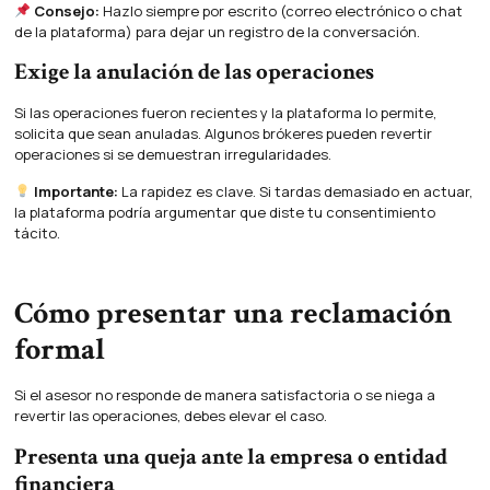
Consejo:
Hazlo siempre por escrito (correo electrónico o chat
de la plataforma) para dejar un registro de la conversación.
Exige la anulación de las operaciones
Si las operaciones fueron recientes y la plataforma lo permite,
solicita que sean anuladas. Algunos brókeres pueden revertir
operaciones si se demuestran irregularidades.
Importante:
La rapidez es clave. Si tardas demasiado en actuar,
la plataforma podría argumentar que diste tu consentimiento
tácito.
Cómo presentar una reclamación
formal
Si el asesor no responde de manera satisfactoria o se niega a
revertir las operaciones, debes elevar el caso.
Presenta una queja ante la empresa o entidad
financiera