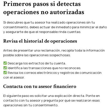
Primeros pasos si detectas
operaciones no autorizadas
Si descubres que tu asesor ha realizado operaciones sin tu
consentimiento, debes actuar de inmediato para minimizar el daño
y asegurarte de que el responsable rinda cuentas.
Revisa el historial de operaciones
Antes de presentar una reclamación, recopila toda la información
posible sobre las operaciones sospechosas.
Descarga los extractos de tu cuenta.
Identifica las transacciones que no reconoces.
Revisa los correos electrónicos y registros de comunicación
con el asesor.
Contacta con tu asesor financiero
El siguiente paso es solicitar una explicación directa. Ponte en
contacto con tu asesor y pregunta por qué se realizaron esas
operaciones sin tu consentimiento.