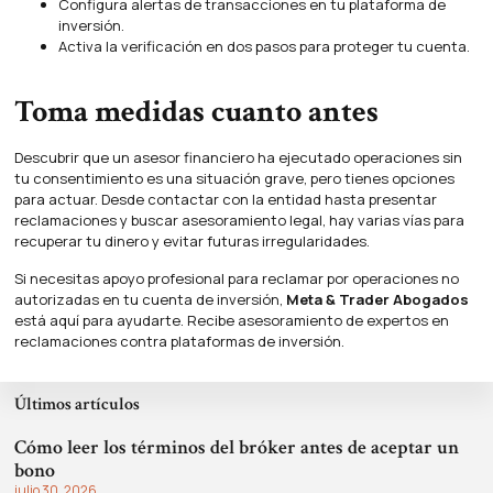
Configura alertas de transacciones en tu plataforma de
inversión.
Activa la verificación en dos pasos para proteger tu cuenta.
Toma medidas cuanto antes
Descubrir que un asesor financiero ha ejecutado operaciones sin
tu consentimiento es una situación grave, pero tienes opciones
para actuar. Desde contactar con la entidad hasta presentar
reclamaciones y buscar asesoramiento legal, hay varias vías para
recuperar tu dinero y evitar futuras irregularidades.
Si necesitas apoyo profesional para reclamar por operaciones no
autorizadas en tu cuenta de inversión,
Meta & Trader Abogados
está aquí para ayudarte. Recibe asesoramiento de expertos en
reclamaciones contra plataformas de inversión.
Últimos artículos
Cómo leer los términos del bróker antes de aceptar un
bono
julio 30, 2026