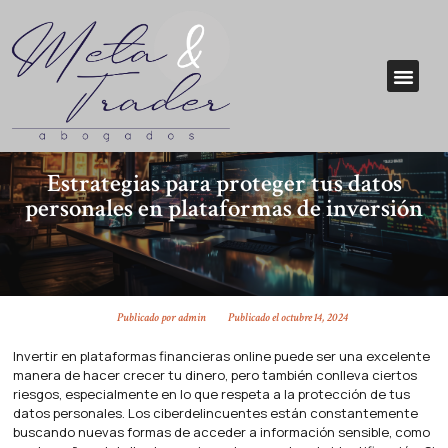
Estrategias para proteger tus datos
personales en plataformas de inversión
Publicado por
admin
Publicado el
octubre 14, 2024
Invertir en plataformas financieras online puede ser una excelente
manera de hacer crecer tu dinero, pero también conlleva ciertos
riesgos, especialmente en lo que respeta a la protección de tus
datos personales. Los ciberdelincuentes están constantemente
buscando nuevas formas de acceder a información sensible, como