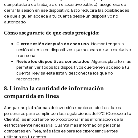
computadora de trabajo o un dispositivo público), asegúrese de
cerrar la sesión en ese dispositivo. Esto reducirá las posibilidades
de que alguien acceda a tu cuenta desde un dispositivo no
autorizado.
Cómo asegurarte de que estás protegido:
Cierra sesión después de cada uso.
No mantengas la
sesión abierta en dispositivos que no sean de uso exclusivo
o personal.
Revise los dispositivos conectados.
Algunas plataformas
permiten ver todos los dispositivos que tienen acceso a tu
cuenta. Revisa esta lista y desconecta los que no
reconozcas.
8. Limita la cantidad de información
compartida en línea
Aunque las plataformas de inversión requieren ciertos datos
personales para cumplir con las regulaciones de KYC (Conoce a tu
Cliente), es importante no proporcionar más información de la
estrictamente necesaria. Cuanta más información personal
compartes en línea, más fácil es para los ciberdelincuentes
utilizarla en tu contra.