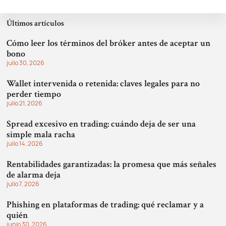
Últimos artículos
Cómo leer los términos del bróker antes de aceptar un
bono
julio 30, 2026
Wallet intervenida o retenida: claves legales para no
perder tiempo
julio 21, 2026
Spread excesivo en trading: cuándo deja de ser una
simple mala racha
julio 14, 2026
Rentabilidades garantizadas: la promesa que más señales
de alarma deja
julio 7, 2026
Phishing en plataformas de trading: qué reclamar y a
quién
junio 30, 2026