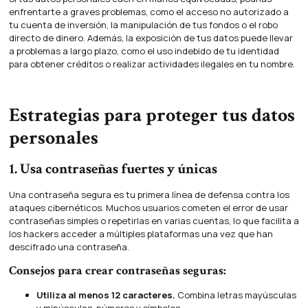
enfrentarte a graves problemas, como el acceso no autorizado a
tu cuenta de inversión, la manipulación de tus fondos o el robo
directo de dinero. Además, la exposición de tus datos puede llevar
a problemas a largo plazo, como el uso indebido de tu identidad
para obtener créditos o realizar actividades ilegales en tu nombre.
Estrategias para proteger tus datos
personales
1. Usa contraseñas fuertes y únicas
Una contraseña segura es tu primera línea de defensa contra los
ataques cibernéticos. Muchos usuarios cometen el error de usar
contraseñas simples o repetirlas en varias cuentas, lo que facilita a
los hackers acceder a múltiples plataformas una vez que han
descifrado una contraseña.
Consejos para crear contraseñas seguras:
Utiliza al menos 12 caracteres.
Combina letras mayúsculas