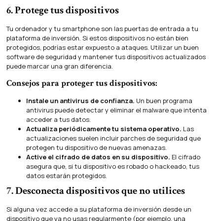
6. Protege tus dispositivos
Tu ordenador y tu smartphone son las puertas de entrada a tu
plataforma de inversión. Si estos dispositivos no están bien
protegidos, podrías estar expuesto a ataques. Utilizar un buen
software de seguridad y mantener tus dispositivos actualizados
puede marcar una gran diferencia.
Consejos para proteger tus dispositivos:
Instale un antivirus de confianza.
Un buen programa
antivirus puede detectar y eliminar el malware que intenta
acceder a tus datos.
Actualiza periódicamente tu sistema operativo.
Las
actualizaciones suelen incluir parches de seguridad que
protegen tu dispositivo de nuevas amenazas.
Active el cifrado de datos en su dispositivo.
El cifrado
asegura que, si tu dispositivo es robado o hackeado, tus
datos estarán protegidos.
7. Desconecta dispositivos que no utilices
Si alguna vez accede a su plataforma de inversión desde un
dispositivo que ya no usas regularmente (por ejemplo, una