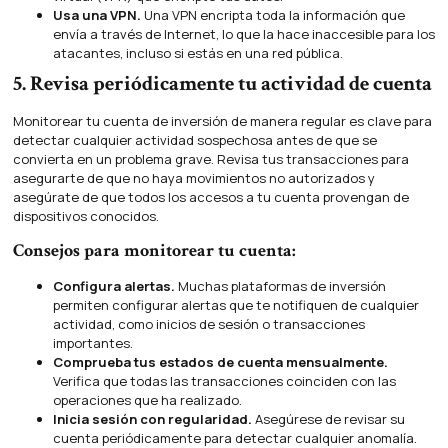
Usa una VPN.
Una VPN encripta toda la información que
envía a través de Internet, lo que la hace inaccesible para los
atacantes, incluso si estás en una red pública.
5. Revisa periódicamente tu actividad de cuenta
Monitorear tu cuenta de inversión de manera regular es clave para
detectar cualquier actividad sospechosa antes de que se
convierta en un problema grave. Revisa tus transacciones para
asegurarte de que no haya movimientos no autorizados y
asegúrate de que todos los accesos a tu cuenta provengan de
dispositivos conocidos.
Consejos para monitorear tu cuenta:
Configura alertas.
Muchas plataformas de inversión
permiten configurar alertas que te notifiquen de cualquier
actividad, como inicios de sesión o transacciones
importantes.
Comprueba tus estados de cuenta mensualmente.
Verifica que todas las transacciones coinciden con las
operaciones que ha realizado.
Inicia sesión con regularidad.
Asegúrese de revisar su
cuenta periódicamente para detectar cualquier anomalía.