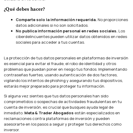
¿Qué debes hacer?
Comparte solo la información requerida.
No proporciones
datos adicionales si no son solicitados.
No publica información personal en redes sociales.
Los
ciberdelincuentes pueden utilizar datos obtenidos en redes
sociales para acceder a tus cuentas.
La protección de tus datos personales en plataformas de inversión
es esencial para evitar el fraude, el robo de identidad y otros
problemas que puedan poner en riesgo tus fondos. Implementando
contraseñas fuertes, usando autenticación de dos factores,
vigilando los intentos de phishing y asegurando tus dispositivos,
estarás mejor preparado para proteger tu información.
Si alguna vez sientes que tus datos personales han sido
comprometidos o sospechas de actividades fraudulentas en tu
cuenta de inversión, es crucial que busques ayuda legal de
inmediato.
Meta & Trader Abogados
están especializados en
reclamaciones contra plataformas de inversión y pueden
asesorarte en los pasos a seguir y proteger tus derechos como
inversor.