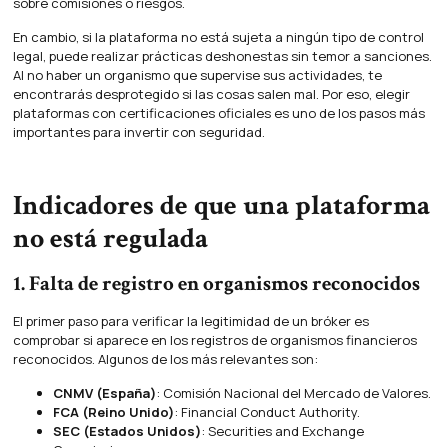
sobre comisiones o riesgos.
En cambio, si la plataforma no está sujeta a ningún tipo de control
legal, puede realizar prácticas deshonestas sin temor a sanciones.
Al no haber un organismo que supervise sus actividades, te
encontrarás desprotegido si las cosas salen mal. Por eso, elegir
plataformas con certificaciones oficiales es uno de los pasos más
importantes para invertir con seguridad.
Indicadores de que una plataforma
no está regulada
1. Falta de registro en organismos reconocidos
El primer paso para verificar la legitimidad de un bróker es
comprobar si aparece en los registros de organismos financieros
reconocidos. Algunos de los más relevantes son:
CNMV (España)
: Comisión Nacional del Mercado de Valores.
FCA (Reino Unido)
: Financial Conduct Authority.
SEC (Estados Unidos)
: Securities and Exchange