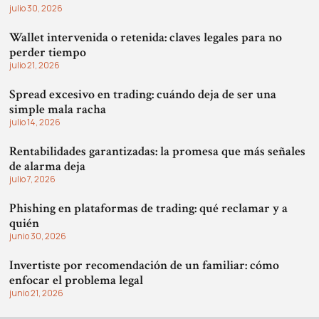
julio 30, 2026
Wallet intervenida o retenida: claves legales para no
perder tiempo
julio 21, 2026
Spread excesivo en trading: cuándo deja de ser una
simple mala racha
julio 14, 2026
Rentabilidades garantizadas: la promesa que más señales
de alarma deja
julio 7, 2026
Phishing en plataformas de trading: qué reclamar y a
quién
junio 30, 2026
Invertiste por recomendación de un familiar: cómo
enfocar el problema legal
junio 21, 2026