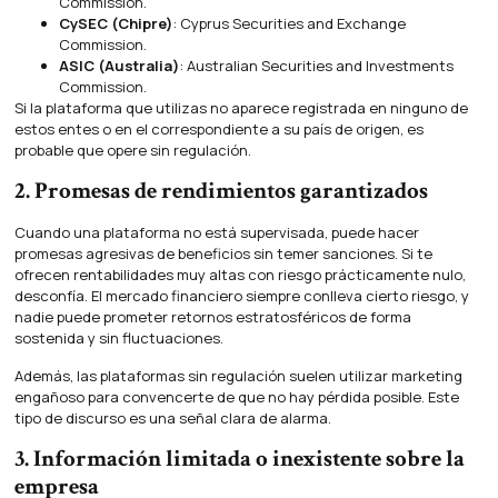
Commission.
CySEC (Chipre)
: Cyprus Securities and Exchange
Commission.
ASIC (Australia)
: Australian Securities and Investments
Commission.
Si la plataforma que utilizas no aparece registrada en ninguno de
estos entes o en el correspondiente a su país de origen, es
probable que opere sin regulación.
2. Promesas de rendimientos garantizados
Cuando una plataforma no está supervisada, puede hacer
promesas agresivas de beneficios sin temer sanciones. Si te
ofrecen rentabilidades muy altas con riesgo prácticamente nulo,
desconfía. El mercado financiero siempre conlleva cierto riesgo, y
nadie puede prometer retornos estratosféricos de forma
sostenida y sin fluctuaciones.
Además, las plataformas sin regulación suelen utilizar marketing
engañoso para convencerte de que no hay pérdida posible. Este
tipo de discurso es una señal clara de alarma.
3. Información limitada o inexistente sobre la
empresa