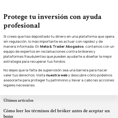
Protege tu inversión con ayuda
profesional
Si crees que has depositado tu dinero en una plataforma que opera
sin regulación, lo más importante es actuar con rapidez y de
manera informada. En
Meta & Trader Abogados
, contamos con un
equipo de expertos en reclamaciones contra brókeres y
plataformas fraudulentas que pueden ayudarte a diseñar la mejor
estrategia para recuperar tus fondos.
No dejes que la falta de supervisión sea una barrera para hacer
valer tus derechos. Visita
nuestra web
y descubre cómo podemos
asesorarte para proteger tu patrimonio y llevar a cabo las acciones
legales necesarias.
Últimos artículos
Cómo leer los términos del bróker antes de aceptar un
bono