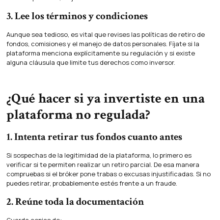
3. Lee los términos y condiciones
Aunque sea tedioso, es vital que revises las políticas de retiro de
fondos, comisiones y el manejo de datos personales. Fíjate si la
plataforma menciona explícitamente su regulación y si existe
alguna cláusula que limite tus derechos como inversor.
¿Qué hacer si ya invertiste en una
plataforma no regulada?
1. Intenta retirar tus fondos cuanto antes
Si sospechas de la legitimidad de la plataforma, lo primero es
verificar si te permiten realizar un retiro parcial. De esa manera
compruebas si el bróker pone trabas o excusas injustificadas. Si no
puedes retirar, probablemente estés frente a un fraude.
2. Reúne toda la documentación
Guarda copias de: