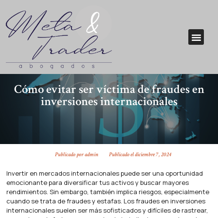
Cómo evitar ser víctima de fraudes en
inversiones internacionales
Publicado por
admin
Publicado el
diciembre 7, 2024
Invertir en mercados internacionales puede ser una oportunidad
emocionante para diversificar tus activos y buscar mayores
rendimientos. Sin embargo, también implica riesgos, especialmente
cuando se trata de fraudes y estafas. Los fraudes en inversiones
internacionales suelen ser más sofisticados y difíciles de rastrear,