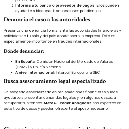
Informa a tu banco o proveedor de pagos:
Ellos pueden
ayudarte a bloquear transacciones pendientes.
Denuncia el caso a las autoridades
Presenta una denuncia formal ante las autoridades financieras y
policiales de tu país y del país donde opera la empresa. Esto es
especialmente importante en fraudes internacionales.
Dónde denunciar:
En España:
Comisión Nacional del Mercado de Valores
(CNMV) y Policía Nacional.
A nivel internacional:
Interpol, Europol o la SEC.
Busca asesoramiento legal especializado
Un abogado especializado en reclamaciones financieras puede
ayudarte a presentar demandas legales y, en algunos casos, a
recuperar tus fondos.
Meta & Trader Abogados
son expertos en
este tipo de casos y pueden ofrecerte el apoyo necesario.