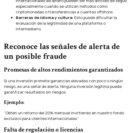
internacionales de dinero pueden ser más difíciles de seguir,
especialmente cuando se utilizan métodos como
criptomonedas o transferencias a cuentas offshore.
Barreras de idioma y cultura:
Esto puede dificultar la
evaluación de la legitimidad de una plataforma o
intermediario.
Reconoce las señales de alerta de
un posible fraude
Promesas de altos rendimientos garantizados
Si una inversión promete ganancias elevadas con poco o ningún
riesgo, es una señal de alerta. Ninguna inversión legítima puede
garantizar resultados sin riesgos.
Ejemplo:
“Obtén un retorno del 20% mensual invirtiendo en nuestro fondo
exclusivo para clientes internacionales.”
Falta de regulación o licencias