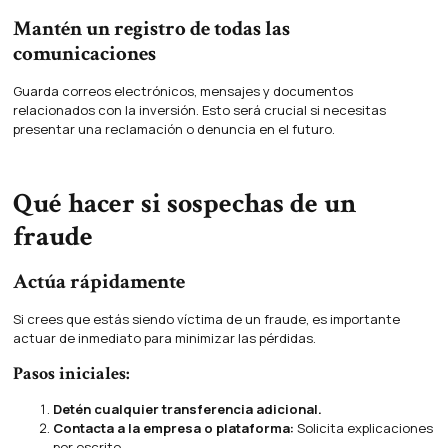
Mantén un registro de todas las
comunicaciones
Guarda correos electrónicos, mensajes y documentos
relacionados con la inversión. Esto será crucial si necesitas
presentar una reclamación o denuncia en el futuro.
Qué hacer si sospechas de un
fraude
Actúa rápidamente
Si crees que estás siendo víctima de un fraude, es importante
actuar de inmediato para minimizar las pérdidas.
Pasos iniciales:
Detén cualquier transferencia adicional.
Contacta a la empresa o plataforma:
Solicita explicaciones
por escrito.