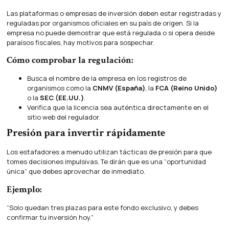
Las plataformas o empresas de inversión deben estar registradas y
reguladas por organismos oficiales en su país de origen. Si la
empresa no puede demostrar que está regulada o si opera desde
paraísos fiscales, hay motivos para sospechar.
Cómo comprobar la regulación:
Busca el nombre de la empresa en los registros de
organismos como la
CNMV (España)
, la
FCA (Reino Unido)
o la
SEC (EE.UU.)
.
Verifica que la licencia sea auténtica directamente en el
sitio web del regulador.
Presión para invertir rápidamente
Los estafadores a menudo utilizan tácticas de presión para que
tomes decisiones impulsivas. Te dirán que es una “oportunidad
única” que debes aprovechar de inmediato.
Ejemplo:
“Solo quedan tres plazas para este fondo exclusivo, y debes
confirmar tu inversión hoy.”