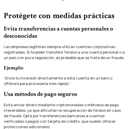
Protégete con medidas prácticas
Evita transferencias a cuentas personales o
desconocidas
Las empresas legítimas siempre utilizan cuentas corporativas
registradas. Si te piden transferir fondos a una cuenta personal o a
un país con poca regulación, es probable que se trate de un fraude.
Ejemplo:
“Envía tu inversión directamente a esta cuenta en un banco
offshore para procesarla más rápido.”
Usa métodos de pago seguros
Evita enviar dinero mediante criptomonedas o métodos de pago
irreversibles, ya que dificultan la recuperación de fondos en caso
de fraude. Opta por transferencias bancarias a cuentas
verificadas o pagos con tarjeta de crédito, que suelen ofrecer
protecciones adicionales.