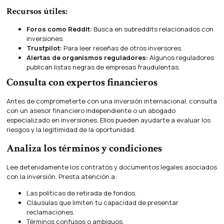
Recursos útiles:
Foros como Reddit:
Busca en subreddits relacionados con
inversiones.
Trustpilot:
Para leer reseñas de otros inversores.
Alertas de organismos reguladores:
Algunos reguladores
publican listas negras de empresas fraudulentas.
Consulta con expertos financieros
Antes de comprometerte con una inversión internacional, consulta
con un asesor financiero independiente o un abogado
especializado en inversiones. Ellos pueden ayudarte a evaluar los
riesgos y la legitimidad de la oportunidad.
Analiza los términos y condiciones
Lee detenidamente los contratos y documentos legales asociados
con la inversión. Presta atención a:
Las políticas de retirada de fondos.
Cláusulas que limiten tu capacidad de presentar
reclamaciones.
Términos confusos o ambiguos.