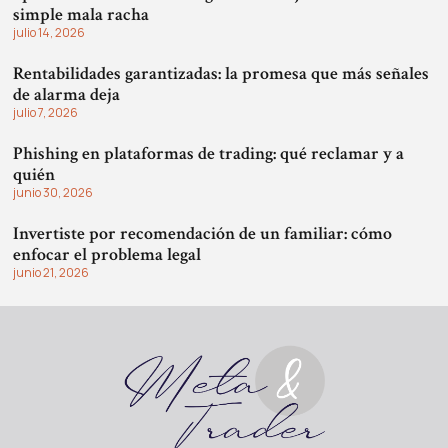
simple mala racha
julio 14, 2026
Rentabilidades garantizadas: la promesa que más señales
de alarma deja
julio 7, 2026
Phishing en plataformas de trading: qué reclamar y a
quién
junio 30, 2026
Invertiste por recomendación de un familiar: cómo
enfocar el problema legal
junio 21, 2026