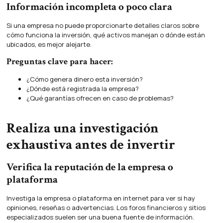
Información incompleta o poco clara
Si una empresa no puede proporcionarte detalles claros sobre
cómo funciona la inversión, qué activos manejan o dónde están
ubicados, es mejor alejarte.
Preguntas clave para hacer:
¿Cómo genera dinero esta inversión?
¿Dónde está registrada la empresa?
¿Qué garantías ofrecen en caso de problemas?
Realiza una investigación
exhaustiva antes de invertir
Verifica la reputación de la empresa o
plataforma
Investiga la empresa o plataforma en internet para ver si hay
opiniones, reseñas o advertencias. Los foros financieros y sitios
especializados suelen ser una buena fuente de información.