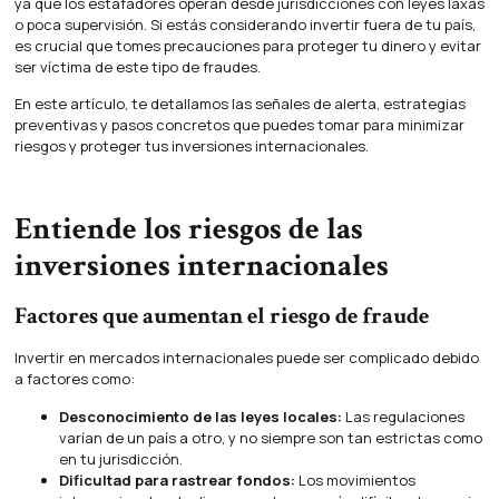
ya que los estafadores operan desde jurisdicciones con leyes laxas
o poca supervisión. Si estás considerando invertir fuera de tu país,
es crucial que tomes precauciones para proteger tu dinero y evitar
ser víctima de este tipo de fraudes.
En este artículo, te detallamos las señales de alerta, estrategias
preventivas y pasos concretos que puedes tomar para minimizar
riesgos y proteger tus inversiones internacionales.
Entiende los riesgos de las
inversiones internacionales
Factores que aumentan el riesgo de fraude
Invertir en mercados internacionales puede ser complicado debido
a factores como:
Desconocimiento de las leyes locales:
Las regulaciones
varían de un país a otro, y no siempre son tan estrictas como
en tu jurisdicción.
Dificultad para rastrear fondos:
Los movimientos