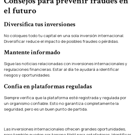
Consejos para prevenir fraudes en
el futuro
Diversifica tus inversiones
No coloques todo tu capital en una sola inversión internacional.
Diversificar reduce el impacto de posibles fraudes o pérdidas.
Mantente informado
Sigue las noticias relacionadas con inversiones internacionales y
regulaciones financieras. Estar al día te ayudará a identificar
riesgos y oportunidades.
Confía en plataformas reguladas
Siempre verifica que la plataforma esté registrada y regulada por
un organismo confiable. Esto no garantiza completamente la
seguridad, pero es un buen punto de partida.
Las inversiones internacionales ofrecen grandes oportunidades,
pero también pueden ser terreno fértil para estafadores. Identificar