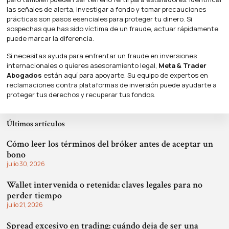
las señales de alerta, investigar a fondo y tomar precauciones
prácticas son pasos esenciales para proteger tu dinero. Si
sospechas que has sido víctima de un fraude, actuar rápidamente
puede marcar la diferencia.
Si necesitas ayuda para enfrentar un fraude en inversiones
internacionales o quieres asesoramiento legal,
Meta & Trader
Abogados
están aquí para apoyarte. Su equipo de expertos en
reclamaciones contra plataformas de inversión puede ayudarte a
proteger tus derechos y recuperar tus fondos.
Últimos artículos
Cómo leer los términos del bróker antes de aceptar un
bono
julio 30, 2026
Wallet intervenida o retenida: claves legales para no
perder tiempo
julio 21, 2026
Spread excesivo en trading: cuándo deja de ser una