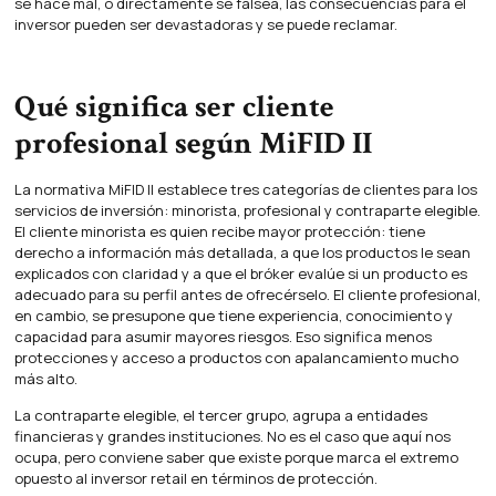
se hace mal, o directamente se falsea, las consecuencias para el
inversor pueden ser devastadoras y se puede reclamar.
Qué significa ser cliente
profesional según MiFID II
La normativa MiFID II establece tres categorías de clientes para los
servicios de inversión: minorista, profesional y contraparte elegible.
El cliente minorista es quien recibe mayor protección: tiene
derecho a información más detallada, a que los productos le sean
explicados con claridad y a que el bróker evalúe si un producto es
adecuado para su perfil antes de ofrecérselo. El cliente profesional,
en cambio, se presupone que tiene experiencia, conocimiento y
capacidad para asumir mayores riesgos. Eso significa menos
protecciones y acceso a productos con apalancamiento mucho
más alto.
La contraparte elegible, el tercer grupo, agrupa a entidades
financieras y grandes instituciones. No es el caso que aquí nos
ocupa, pero conviene saber que existe porque marca el extremo
opuesto al inversor retail en términos de protección.