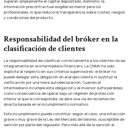
superan ampliamente el capital depositado. Asimismo, la
información precontractual exigible es menor para los
profesionales, lo que reduce la transparencia sobre costes, riesgos
y condiciones del producto.
Responsabilidad del bróker en la
clasificación de clientes
La responsabilidad de clasificar correctamente a los clientes recae
íntegramente en el intermediario financiero. La CNMV ha sido
explícita al respecto en sus criterios supervisores: el bróker no
puede delegar esta obligación en el propio cliente ni sustituir la
verificación por una mera autodeclaración. Cuando el
intermediario incumple esta obligación y el inversor sufre pérdidas
como consecuencia de operar bajo un régimen de protección
inferior al que le correspondía, se abre una vía de reclamación
directa basada en el incumplimiento normativo.
Este incumplimiento puede constituir, según el caso, una infracción
grave o muy grave de la Ley del Mercado de Valores, susceptible de
sanción por parte del regulador. Pero más allá de la sanción al