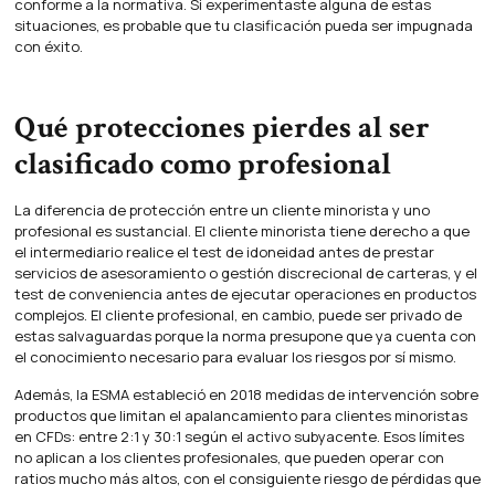
conforme a la normativa. Si experimentaste alguna de estas
situaciones, es probable que tu clasificación pueda ser impugnada
con éxito.
Qué protecciones pierdes al ser
clasificado como profesional
La diferencia de protección entre un cliente minorista y uno
profesional es sustancial. El cliente minorista tiene derecho a que
el intermediario realice el test de idoneidad antes de prestar
servicios de asesoramiento o gestión discrecional de carteras, y el
test de conveniencia antes de ejecutar operaciones en productos
complejos. El cliente profesional, en cambio, puede ser privado de
estas salvaguardas porque la norma presupone que ya cuenta con
el conocimiento necesario para evaluar los riesgos por sí mismo.
Además, la ESMA estableció en 2018 medidas de intervención sobre
productos que limitan el apalancamiento para clientes minoristas
en CFDs: entre 2:1 y 30:1 según el activo subyacente. Esos límites
no aplican a los clientes profesionales, que pueden operar con
ratios mucho más altos, con el consiguiente riesgo de pérdidas que