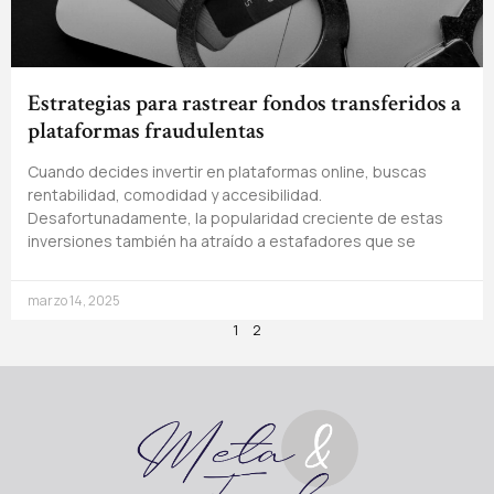
Estrategias para rastrear fondos transferidos a
plataformas fraudulentas
Cuando decides invertir en plataformas online, buscas
rentabilidad, comodidad y accesibilidad.
Desafortunadamente, la popularidad creciente de estas
inversiones también ha atraído a estafadores que se
marzo 14, 2025
1
2