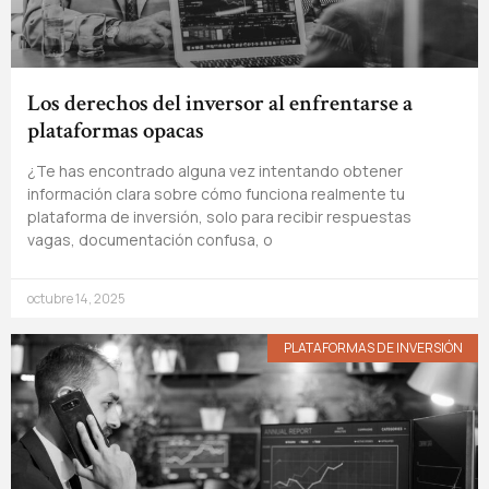
Los derechos del inversor al enfrentarse a
plataformas opacas
¿Te has encontrado alguna vez intentando obtener
información clara sobre cómo funciona realmente tu
plataforma de inversión, solo para recibir respuestas
vagas, documentación confusa, o
octubre 14, 2025
PLATAFORMAS DE INVERSIÓN