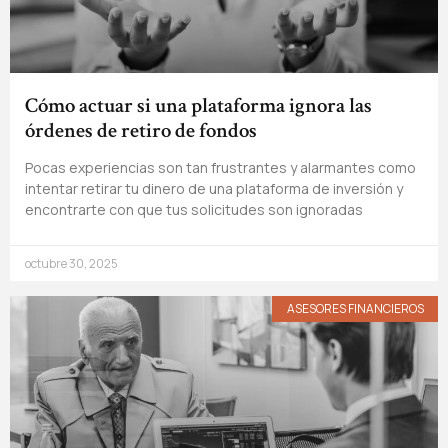
Cómo actuar si una plataforma ignora las
órdenes de retiro de fondos
Pocas experiencias son tan frustrantes y alarmantes como
intentar retirar tu dinero de una plataforma de inversión y
encontrarte con que tus solicitudes son ignoradas
octubre 30, 2025
ASESORES FINANCIEROS