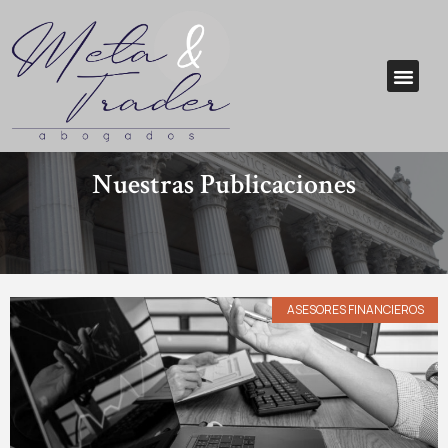
Nuestras Publicaciones
ASESORES FINANCIEROS