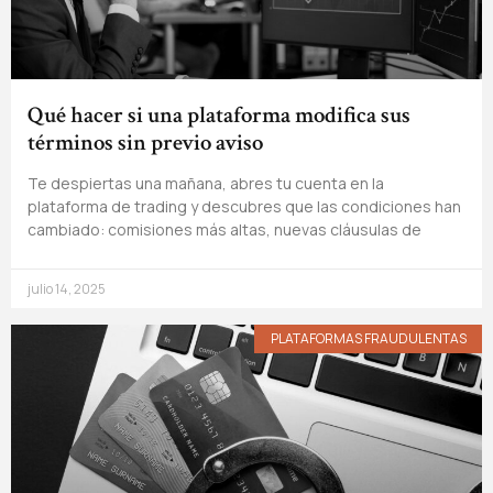
Qué hacer si una plataforma modifica sus
términos sin previo aviso
Te despiertas una mañana, abres tu cuenta en la
plataforma de trading y descubres que las condiciones han
cambiado: comisiones más altas, nuevas cláusulas de
julio 14, 2025
PLATAFORMAS FRAUDULENTAS