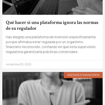
Qué hacer si una plataforma ignora las normas
de su regulador
Has elegido una plataforma de inversión específicamente
porque afirmaba estar regulada por un organismo
financiero reconocido, confiando en que esta supervisión
regulatoria garantizaría prácticas comerciales
noviembre 30, 2025
ASESORES FINANCIEROS