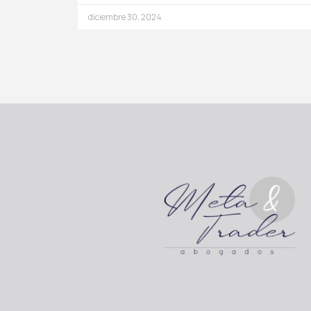
diciembre 30, 2024