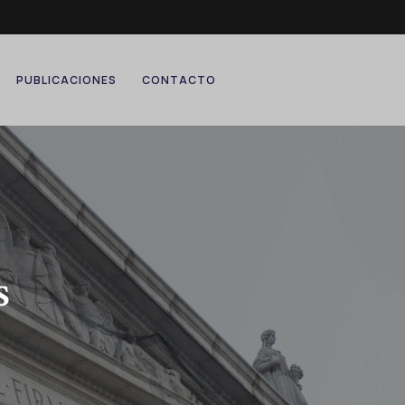
PUBLICACIONES
CONTACTO
s