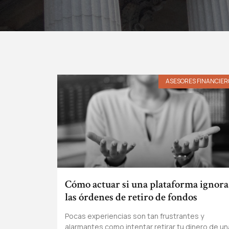
ASESORES FINANCIER
Cómo actuar si una plataforma ignora
las órdenes de retiro de fondos
Pocas experiencias son tan frustrantes y
alarmantes como intentar retirar tu dinero de un