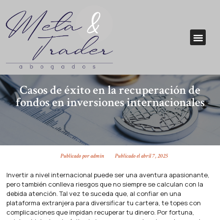
Casos de éxito en la recuperación de
fondos en inversiones internacionales
Publicado por
admin
Publicado el
abril 7, 2025
Invertir a nivel internacional puede ser una aventura apasionante,
pero también conlleva riesgos que no siempre se calculan con la
debida atención. Tal vez te suceda que, al confiar en una
plataforma extranjera para diversificar tu cartera, te topes con
complicaciones que impidan recuperar tu dinero. Por fortuna,