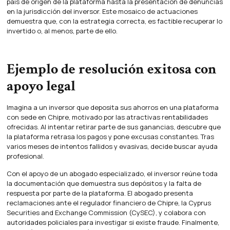
país de origen de la plataforma hasta la presentación de denuncias
en la jurisdicción del inversor. Este mosaico de actuaciones
demuestra que, con la estrategia correcta, es factible recuperar lo
invertido o, al menos, parte de ello.
Ejemplo de resolución exitosa con
apoyo legal
Imagina a un inversor que deposita sus ahorros en una plataforma
con sede en Chipre, motivado por las atractivas rentabilidades
ofrecidas. Al intentar retirar parte de sus ganancias, descubre que
la plataforma retrasa los pagos y pone excusas constantes. Tras
varios meses de intentos fallidos y evasivas, decide buscar ayuda
profesional.
Con el apoyo de un abogado especializado, el inversor reúne toda
la documentación que demuestra sus depósitos y la falta de
respuesta por parte de la plataforma. El abogado presenta
reclamaciones ante el regulador financiero de Chipre, la Cyprus
Securities and Exchange Commission (CySEC), y colabora con
autoridades policiales para investigar si existe fraude. Finalmente,