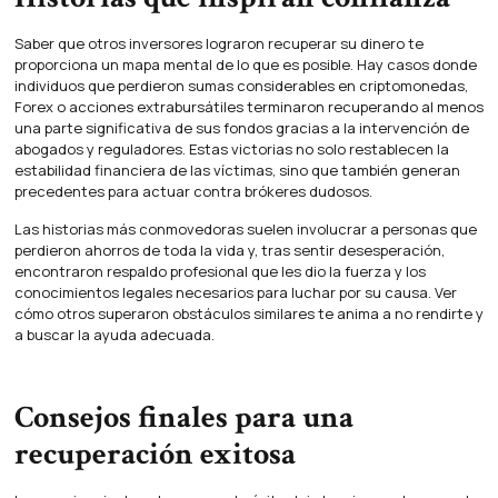
Saber que otros inversores lograron recuperar su dinero te
proporciona un mapa mental de lo que es posible. Hay casos donde
individuos que perdieron sumas considerables en criptomonedas,
Forex o acciones extrabursátiles terminaron recuperando al menos
una parte significativa de sus fondos gracias a la intervención de
abogados y reguladores. Estas victorias no solo restablecen la
estabilidad financiera de las víctimas, sino que también generan
precedentes para actuar contra brókeres dudosos.
Las historias más conmovedoras suelen involucrar a personas que
perdieron ahorros de toda la vida y, tras sentir desesperación,
encontraron respaldo profesional que les dio la fuerza y los
conocimientos legales necesarios para luchar por su causa. Ver
cómo otros superaron obstáculos similares te anima a no rendirte y
a buscar la ayuda adecuada.
Consejos finales para una
recuperación exitosa