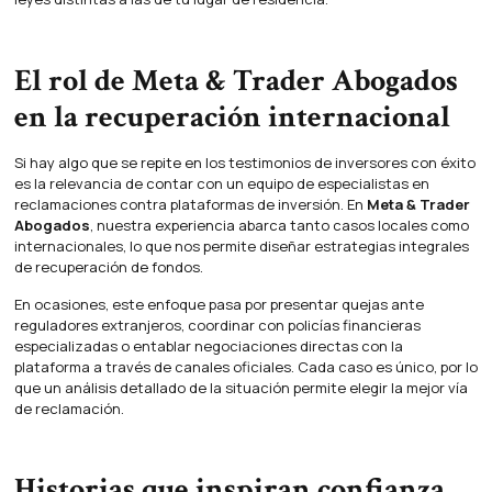
El rol de Meta & Trader Abogados
en la recuperación internacional
Si hay algo que se repite en los testimonios de inversores con éxito
es la relevancia de contar con un equipo de especialistas en
reclamaciones contra plataformas de inversión. En
Meta & Trader
Abogados
, nuestra experiencia abarca tanto casos locales como
internacionales, lo que nos permite diseñar estrategias integrales
de recuperación de fondos.
En ocasiones, este enfoque pasa por presentar quejas ante
reguladores extranjeros, coordinar con policías financieras
especializadas o entablar negociaciones directas con la
plataforma a través de canales oficiales. Cada caso es único, por lo
que un análisis detallado de la situación permite elegir la mejor vía
de reclamación.
Historias que inspiran confianza