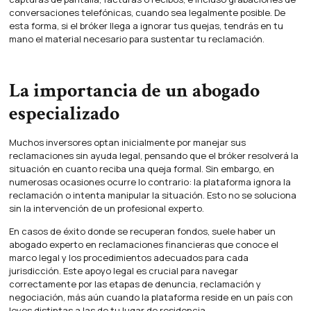
conversaciones telefónicas, cuando sea legalmente posible. De
esta forma, si el bróker llega a ignorar tus quejas, tendrás en tu
mano el material necesario para sustentar tu reclamación.
La importancia de un abogado
especializado
Muchos inversores optan inicialmente por manejar sus
reclamaciones sin ayuda legal, pensando que el bróker resolverá la
situación en cuanto reciba una queja formal. Sin embargo, en
numerosas ocasiones ocurre lo contrario: la plataforma ignora la
reclamación o intenta manipular la situación. Esto no se soluciona
sin la intervención de un profesional experto.
En casos de éxito donde se recuperan fondos, suele haber un
abogado experto en reclamaciones financieras que conoce el
marco legal y los procedimientos adecuados para cada
jurisdicción. Este apoyo legal es crucial para navegar
correctamente por las etapas de denuncia, reclamación y
negociación, más aún cuando la plataforma reside en un país con
leyes distintas a las de tu lugar de residencia.