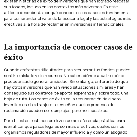
existen historias de éxito de inversores que han logrado rescatar
sus fondos, incluso en los contextos más adversos. En este
artículo descubrirás por qué conocer estos casos es fundamental
para comprender el valor de la asesoría legal y las estrategias más
efectivas a la hora de reclamar en inversiones internacionales.
La importancia de conocer casos de
éxito
Cuando enfrentas dificultades para recuperar tus fondos, puedes
sentirte aislado y sin recursos. No saber adónde acudir o cómo
proceder suele generar ansiedad. Sin embargo, enterarte de que
hay otros inversores que han vivido situaciones similares y han
conseguido sus objetivos, te aporta esperanza y, sobre todo, una
hoja de ruta. Los casos de éxito en la recuperación de dinero
invertido en el extranjero te enseñan que los procesos de
reclamación pueden ser complejos, pero no imposibles.
Para ti, estos testimonios sirven como referencia práctica para
identificar qué pasos legales son más efectivos, cuáles son los
organismos reguladores de mayor influencia y cómo un abogado