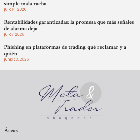
simple mala racha
julio 14, 2026
Rentabilidades garantizadas: la promesa que más señales
de alarma deja
julio 7, 2026
Phishing en plataformas de trading: qué reclamar y a
quién
junio 30, 2026
Áreas