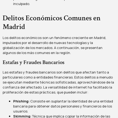
inculpado.
Delitos Económicos Comunes en
Madrid
Los delitos económicos son un fenómeno creciente en Madrid,
impulsados por el desarrollo de nuevas tecnologías y la
globalización de los mercados. A continuación, se presentan
algunos de los más comunes en la región.
Estafas y Fraudes Bancarios
Las estafas y fraudes bancarios son delitos que afectan tanto a
particulares como a entidades financieras. Estos delitos a menudo
se ejecutan mediante técnicas sofisticadas, aprovechándose de la
confianza del afectado. La versatilidad de internet ha facilitado la
proliferación de estas prácticas, que pueden incluir:
Phishing:
Consiste en suplantar la identidad de una entidad
bancaria para obtener datos personales y financieros de los
usuarios.
Skimming:
Técnica que implica copiar la información de las