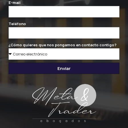
E-mail
Teléfono
¿Cómo quieres que nos pongamos en contacto contigo?
Enviar