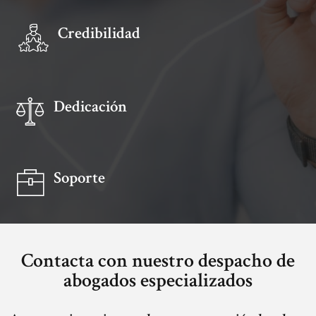
Credibilidad
Dedicación
Soporte
Contacta con nuestro despacho de
abogados especializados