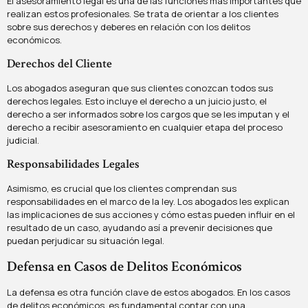
El asesoramiento legal es una de las funciones más importantes que
realizan estos profesionales. Se trata de orientar a los clientes
sobre sus derechos y deberes en relación con los delitos
económicos.
Derechos del Cliente
Los abogados aseguran que sus clientes conozcan todos sus
derechos legales. Esto incluye el derecho a un juicio justo, el
derecho a ser informados sobre los cargos que se les imputan y el
derecho a recibir asesoramiento en cualquier etapa del proceso
judicial.
Responsabilidades Legales
Asimismo, es crucial que los clientes comprendan sus
responsabilidades en el marco de la ley. Los abogados les explican
las implicaciones de sus acciones y cómo estas pueden influir en el
resultado de un caso, ayudando así a prevenir decisiones que
puedan perjudicar su situación legal.
Defensa en Casos de Delitos Económicos
La defensa es otra función clave de estos abogados. En los casos
de delitos económicos, es fundamental contar con una