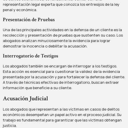
representación legal experta que conozca los entresijos de la ley
penal y económica.
Presentación de Pruebas
Una de las principales actividades en la defensa de un cliente es la
recolección y presentación de pruebas que sustenten su caso. Los
abogados analizan minuciosamente la evidencia para lograr
demostrar la inocencia o debilitar la acusación.
Interrogatorio de Testigos
Los abogados también se encargan de interrogar a los testigos.
Esta acción es esencial para cuestionar la validez de la evidencia
presentada por la acusación y para fortalecer la defensa del cliente.
A través de técnicas efectivas de interrogatorio, buscan extraer
información que beneficie a su cliente.
Acusación Judicial
Los abogados que representan a las víctimas en casos de delitos
económicos desempeñan un papel activo en el proceso judicial. Su
trabajo es fundamental para garantizar que las víctimas obtengan
justicia.