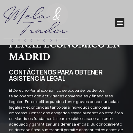
ABOGADOS DERECHO
PENAL ECONÓMICO EN
MADRID
CONTÁCTENOS PARA OBTENER
ASISTENCIA LEGAL
El Derecho Penal Económico se ocupa de los delitos
relacionados con actividades comerciales y financieras
ilegales. Estos delitos pueden tener graves consecuencias
legales y económicas tanto para individuos como para
empresas. Contar con abogados especializados en esta área
en Madrid es fundamental para recibir el asesoramiento
adecuado y garantizar una defensa eficaz. Su conocimiento
en derecho fiscal y mercantil permite abordar estos casos de