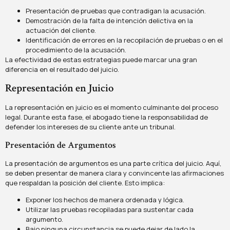
Presentación de pruebas que contradigan la acusación.
Demostración de la falta de intención delictiva en la
actuación del cliente.
Identificación de errores en la recopilación de pruebas o en el
procedimiento de la acusación.
La efectividad de estas estrategias puede marcar una gran
diferencia en el resultado del juicio.
Representación en Juicio
La representación en juicio es el momento culminante del proceso
legal. Durante esta fase, el abogado tiene la responsabilidad de
defender los intereses de su cliente ante un tribunal.
Presentación de Argumentos
La presentación de argumentos es una parte crítica del juicio. Aquí,
se deben presentar de manera clara y convincente las afirmaciones
que respaldan la posición del cliente. Esto implica:
Exponer los hechos de manera ordenada y lógica.
Utilizar las pruebas recopiladas para sustentar cada
argumento.
Bajo ninguna circunstancia se puede dejar de lado la