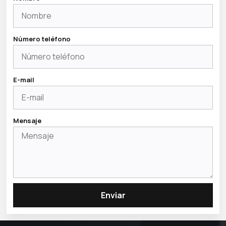
Número teléfono
E-mail
Mensaje
Enviar