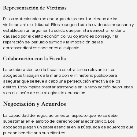
Representación de Víctimas
Estos profesionales se encargan de presentar el caso de las
víctimas ante el tribunal. Ellos recogen toda la evidencia necesaria y
establecen un argumento sólido que permita demostrar el daño
causado por el delito económico. Su objetivo es conseguir la
reparación del perjuicio sufrido y la imposición de las
correspondientes sanciones al culpable.
Colaboración con la Fiscalía
La colaboración con la fiscalía es otra tarea relevante. Los
abogados trabajan de la mano con el ministerio público para
asegurar que se lleve a cabo una persecución efectiva de los
delitos. Esto implica prestar asistencia en la recolección de pruebas
y en el diseño de estrategias de acusación.
Negociación y Acuerdos
La capacidad de negociación es un aspecto que no se debe
subestimar en el ámbito del derecho penal económico. Los
abogados juegan un papel esencial en la búsqueda de acuerdos que
puedan beneficiar a sus clientes.