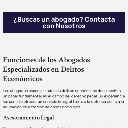
¿Buscas un abogado? Contacta
con Nosotros
Funciones de los Abogados
Especializados en Delitos
Económicos
Los abogados especializados en delitos económicos desempeñan
un papel fundamental en el campo del derecho penal. Su experiencia
les permite ofrecer un servicio integral tanto a la defensa como a la
acusación en este tipo de casos complejos.
Asesoramiento Legal