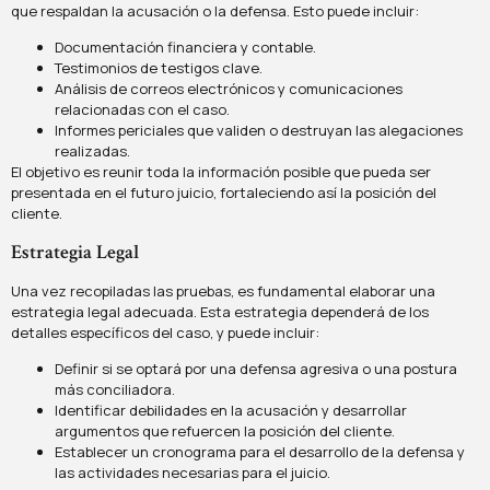
que respaldan la acusación o la defensa. Esto puede incluir:
Documentación financiera y contable.
Testimonios de testigos clave.
Análisis de correos electrónicos y comunicaciones
relacionadas con el caso.
Informes periciales que validen o destruyan las alegaciones
realizadas.
El objetivo es reunir toda la información posible que pueda ser
presentada en el futuro juicio, fortaleciendo así la posición del
cliente.
Estrategia Legal
Una vez recopiladas las pruebas, es fundamental elaborar una
estrategia legal adecuada. Esta estrategia dependerá de los
detalles específicos del caso, y puede incluir:
Definir si se optará por una defensa agresiva o una postura
más conciliadora.
Identificar debilidades en la acusación y desarrollar
argumentos que refuercen la posición del cliente.
Establecer un cronograma para el desarrollo de la defensa y
las actividades necesarias para el juicio.