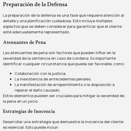
Preparación de la Defensa
La preparación de la defensa es una fase que requiere atención al
detalle y una planificación cuidadosa. Esto incluye múltiples
aspectos que se deben considerar para garantizar que el cliente
esté adecuadamente representado.
Atenuantes de Pena
Las atenuantes de pena son factores que pueden influir en la
severidad de la sentencia en caso de condena. Es importante
identificar cualquier circunstancia que pueda ser favorable, como:
Colaboración con la justicia.
La inexistencia de antecedentes penales.
La manifestación de arrepentimiento o la disposición a
reparar el daño causado.
Estos elementos pueden ser cruciales para mitigar la severidad de
la pena en un juicio.
Estrategias de Inocencia
Desarrollar una estrategia que demuestre la inocencia del cliente
es esencial. Esto puede incluir: