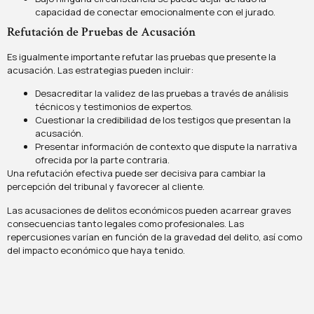
capacidad de conectar emocionalmente con el jurado.
Refutación de Pruebas de Acusación
Es igualmente importante refutar las pruebas que presente la
acusación. Las estrategias pueden incluir:
Desacreditar la validez de las pruebas a través de análisis
técnicos y testimonios de expertos.
Cuestionar la credibilidad de los testigos que presentan la
acusación.
Presentar información de contexto que dispute la narrativa
ofrecida por la parte contraria.
Una refutación efectiva puede ser decisiva para cambiar la
percepción del tribunal y favorecer al cliente.
Las acusaciones de delitos económicos pueden acarrear graves
consecuencias tanto legales como profesionales. Las
repercusiones varían en función de la gravedad del delito, así como
del impacto económico que haya tenido.