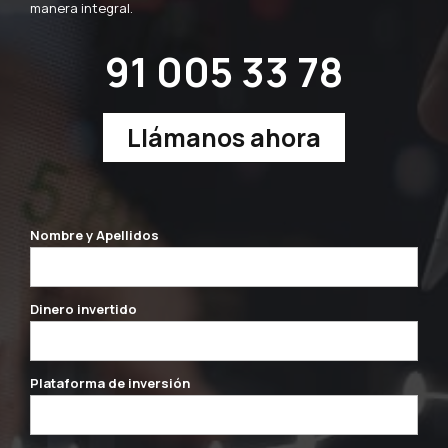
manera integral.
91 005 33 78
Llámanos ahora
Nombre y Apellidos
Dinero invertido
Plataforma de inversión