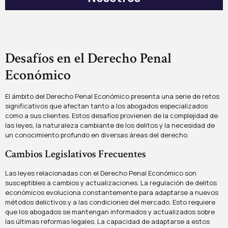
Desafíos en el Derecho Penal
Económico
El ámbito del Derecho Penal Económico presenta una serie de retos
significativos que afectan tanto a los abogados especializados
como a sus clientes. Estos desafíos provienen de la complejidad de
las leyes, la naturaleza cambiante de los delitos y la necesidad de
un conocimiento profundo en diversas áreas del derecho.
Cambios Legislativos Frecuentes
Las leyes relacionadas con el Derecho Penal Económico son
susceptibles a cambios y actualizaciones. La regulación de delitos
económicos evoluciona constantemente para adaptarse a nuevos
métodos delictivos y a las condiciones del mercado. Esto requiere
que los abogados se mantengan informados y actualizados sobre
las últimas reformas legales. La capacidad de adaptarse a estos