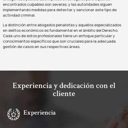
encontrados culpables son severas, y las autoridades siguen
implementando medidas para detectar y sancionar este tipo de
actividad criminal.
La distinción entre abogados penalistas y aquellos especializados
en delitos económicos es fundamental en el ámbito del Derecho.
Cada uno de estos profesionales tiene un enfoque particular y
conocimientos específicos que son cruciales para la adecuada
gestión de casos en sus respectivas áreas.
Experiencia y dedicación con el
cliente
Experiencia