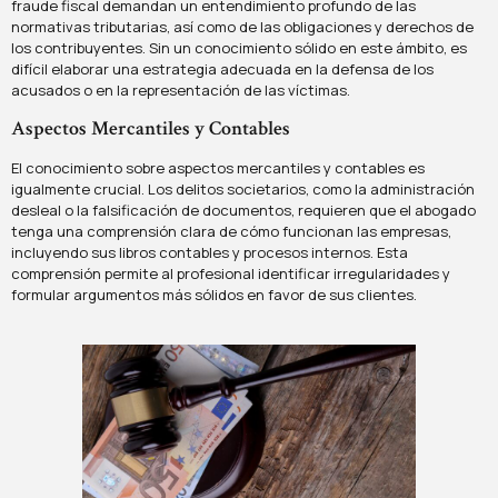
fraude fiscal demandan un entendimiento profundo de las
normativas tributarias, así como de las obligaciones y derechos de
los contribuyentes. Sin un conocimiento sólido en este ámbito, es
difícil elaborar una estrategia adecuada en la defensa de los
acusados o en la representación de las víctimas.
Aspectos Mercantiles y Contables
El conocimiento sobre aspectos mercantiles y contables es
igualmente crucial. Los delitos societarios, como la administración
desleal o la falsificación de documentos, requieren que el abogado
tenga una comprensión clara de cómo funcionan las empresas,
incluyendo sus libros contables y procesos internos. Esta
comprensión permite al profesional identificar irregularidades y
formular argumentos más sólidos en favor de sus clientes.