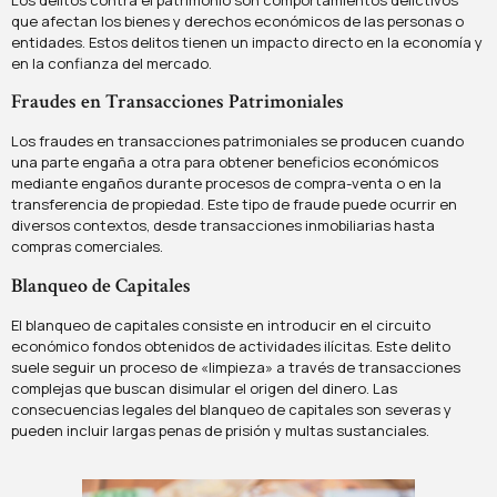
Los delitos contra el patrimonio son comportamientos delictivos
que afectan los bienes y derechos económicos de las personas o
entidades. Estos delitos tienen un impacto directo en la economía y
en la confianza del mercado.
Fraudes en Transacciones Patrimoniales
Los fraudes en transacciones patrimoniales se producen cuando
una parte engaña a otra para obtener beneficios económicos
mediante engaños durante procesos de compra-venta o en la
transferencia de propiedad. Este tipo de fraude puede ocurrir en
diversos contextos, desde transacciones inmobiliarias hasta
compras comerciales.
Blanqueo de Capitales
El blanqueo de capitales consiste en introducir en el circuito
económico fondos obtenidos de actividades ilícitas. Este delito
suele seguir un proceso de «limpieza» a través de transacciones
complejas que buscan disimular el origen del dinero. Las
consecuencias legales del blanqueo de capitales son severas y
pueden incluir largas penas de prisión y multas sustanciales.