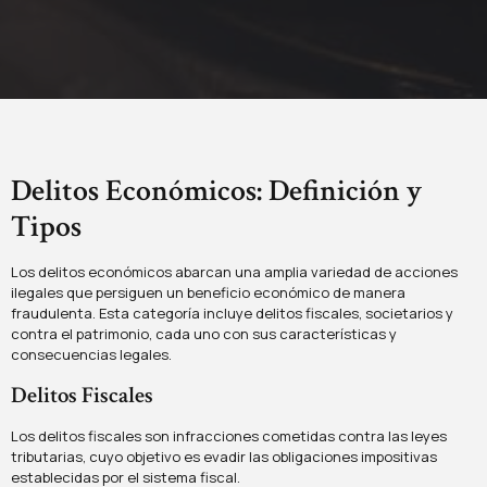
Delitos Económicos: Definición y
Tipos
Los delitos económicos abarcan una amplia variedad de acciones
ilegales que persiguen un beneficio económico de manera
fraudulenta. Esta categoría incluye delitos fiscales, societarios y
contra el patrimonio, cada uno con sus características y
consecuencias legales.
Delitos Fiscales
Los delitos fiscales son infracciones cometidas contra las leyes
tributarias, cuyo objetivo es evadir las obligaciones impositivas
establecidas por el sistema fiscal.