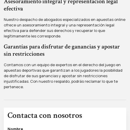
Asesoramiento integral y representación legal
efectiva
Nuestro despacho de abogados especializados en apuestas online
ofrece un asesoramiento integral y una representación legal
efectiva para defender sus derechos y recuperar lo que
legítimamente les corresponde.
Garantías para disfrutar de ganancias y apostar
sin restricciones
Contamos con un equipo de expertos en el derecho del juego en
apuestas deportivas que garantizan a los jugadores la posibilidad
de disfrutar de sus ganancias y apostar sin restricciones
injustificadas. Con nuestro respaldo, podrás reclamar lo que te
pertenece.
Contacta con nosotros
Nombre