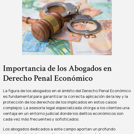
Importancia de los Abogados en
Derecho Penal Económico
La figura de los abogados en el ámbito del Derecho Penal Económico
es fundamental para garantizar la correcta aplicación de la ley y la
protección de los derechos de los implicados en estos casos
complejos. La asesoría legal especializada otorga a los clientes una
ventaja en un entorno judicial donde los delitos económicos son
cada vez más frecuentes y sofisticados.
Los abogados dedicados a este campo aportan un profundo