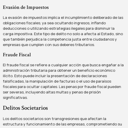
Evasión de Impuestos
La evasión de impuestos implica el incumplimiento deliberado de las
obligaciones fiscales, ya sea ocultando ingresos, inflando
deducciones o utilizando estrategias ilegales para disminuir la
carga impositiva. Este tipo de delito no solo a afecta al Estado, sino
que también perjudica la competencia justa entre ciudadanos y
empresas que cumplen con sus deberes tributarios.
Fraude Fiscal
El fraude fiscal se refiere a cualquier acción que busca engañar a la
administración tributaria para obtener un beneficio económico
ilícito. Esto puede incluir la presentación de declaraciones
falsificadas, la manipulación de facturas o el uso de paraísos
fiscales para ocultar capitales. Las penas por fraude fiscal pueden
ser severas, incluyendo altas multas y penas de prisión
significativas.
Delitos Societarios
Los delitos societarios son transgresiones que afectan la
estructura y funcionamiento de las empresas, comprometiendo su