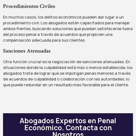
Procedimientos Civiles
En muchos casos, los delitos económicos pueden dar lugar a un
procedimiento civil. Los abogados están capacitados para manejar
ambos frentes, buscando soluciones que puedan satisfacerse fuera
del proceso penal a través de acuerdos que propicien una
compensación adecuada para sus clientes.
Sanciones Atenuadas
Otra función crucial es la negociación de sanciones atenuadas. En
situaciones donde la culpabilidad está más o menos establecida, los
abogados trate de lograr que se impongan penas menores a través
de acuerdos de culpabilidad o colaboración con las autoridades, lo
que puede redundar en un resultado más favorable para el cliente.
Abogados Expertos en Penal
Económico. Contacta con
Nosotros