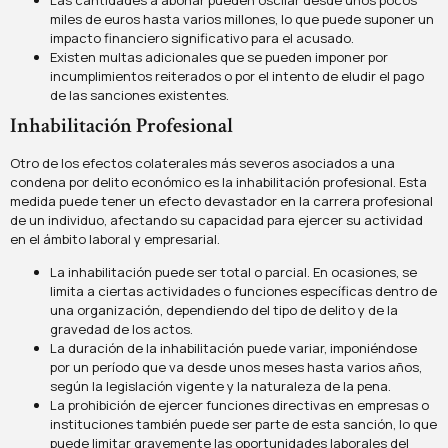
miles de euros hasta varios millones, lo que puede suponer un
impacto financiero significativo para el acusado.
Existen multas adicionales que se pueden imponer por
incumplimientos reiterados o por el intento de eludir el pago
de las sanciones existentes.
Inhabilitación Profesional
Otro de los efectos colaterales más severos asociados a una
condena por delito económico es la inhabilitación profesional. Esta
medida puede tener un efecto devastador en la carrera profesional
de un individuo, afectando su capacidad para ejercer su actividad
en el ámbito laboral y empresarial.
La inhabilitación puede ser total o parcial. En ocasiones, se
limita a ciertas actividades o funciones específicas dentro de
una organización, dependiendo del tipo de delito y de la
gravedad de los actos.
La duración de la inhabilitación puede variar, imponiéndose
por un período que va desde unos meses hasta varios años,
según la legislación vigente y la naturaleza de la pena.
La prohibición de ejercer funciones directivas en empresas o
instituciones también puede ser parte de esta sanción, lo que
puede limitar gravemente las oportunidades laborales del