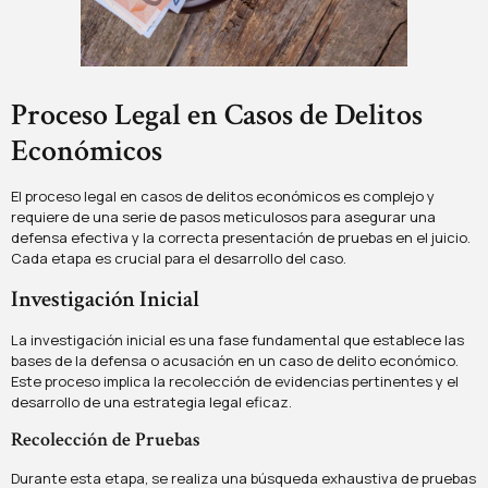
Proceso Legal en Casos de Delitos
Económicos
El proceso legal en casos de delitos económicos es complejo y
requiere de una serie de pasos meticulosos para asegurar una
defensa efectiva y la correcta presentación de pruebas en el juicio.
Cada etapa es crucial para el desarrollo del caso.
Investigación Inicial
La investigación inicial es una fase fundamental que establece las
bases de la defensa o acusación en un caso de delito económico.
Este proceso implica la recolección de evidencias pertinentes y el
desarrollo de una estrategia legal eficaz.
Recolección de Pruebas
Durante esta etapa, se realiza una búsqueda exhaustiva de pruebas