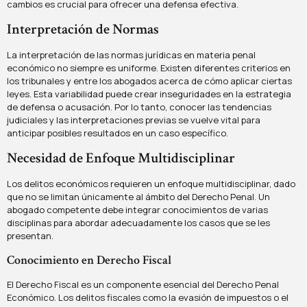
cambios es crucial para ofrecer una defensa efectiva.
Interpretación de Normas
La interpretación de las normas jurídicas en materia penal
económico no siempre es uniforme. Existen diferentes criterios en
los tribunales y entre los abogados acerca de cómo aplicar ciertas
leyes. Esta variabilidad puede crear inseguridades en la estrategia
de defensa o acusación. Por lo tanto, conocer las tendencias
judiciales y las interpretaciones previas se vuelve vital para
anticipar posibles resultados en un caso específico.
Necesidad de Enfoque Multidisciplinar
Los delitos económicos requieren un enfoque multidisciplinar, dado
que no se limitan únicamente al ámbito del Derecho Penal. Un
abogado competente debe integrar conocimientos de varias
disciplinas para abordar adecuadamente los casos que se les
presentan.
Conocimiento en Derecho Fiscal
El Derecho Fiscal es un componente esencial del Derecho Penal
Económico. Los delitos fiscales como la evasión de impuestos o el