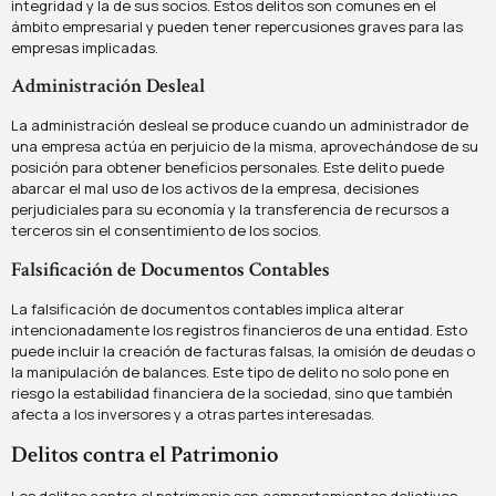
integridad y la de sus socios. Estos delitos son comunes en el
ámbito empresarial y pueden tener repercusiones graves para las
empresas implicadas.
Administración Desleal
La administración desleal se produce cuando un administrador de
una empresa actúa en perjuicio de la misma, aprovechándose de su
posición para obtener beneficios personales. Este delito puede
abarcar el mal uso de los activos de la empresa, decisiones
perjudiciales para su economía y la transferencia de recursos a
terceros sin el consentimiento de los socios.
Falsificación de Documentos Contables
La falsificación de documentos contables implica alterar
intencionadamente los registros financieros de una entidad. Esto
puede incluir la creación de facturas falsas, la omisión de deudas o
la manipulación de balances. Este tipo de delito no solo pone en
riesgo la estabilidad financiera de la sociedad, sino que también
afecta a los inversores y a otras partes interesadas.
Delitos contra el Patrimonio